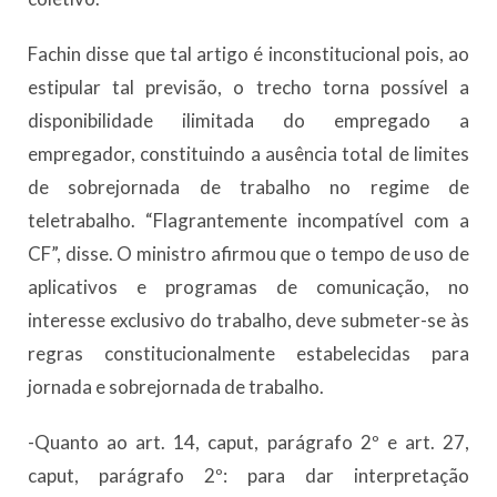
Fachin disse que tal artigo é inconstitucional pois, ao
estipular tal previsão, o trecho torna possível a
disponibilidade ilimitada do empregado a
empregador, constituindo a ausência total de limites
de sobrejornada de trabalho no regime de
teletrabalho. “Flagrantemente incompatível com a
CF”, disse. O ministro afirmou que o tempo de uso de
aplicativos e programas de comunicação, no
interesse exclusivo do trabalho, deve submeter-se às
regras constitucionalmente estabelecidas para
jornada e sobrejornada de trabalho.
-Quanto ao art. 14, caput, parágrafo 2º e art. 27,
caput, parágrafo 2º: para dar interpretação