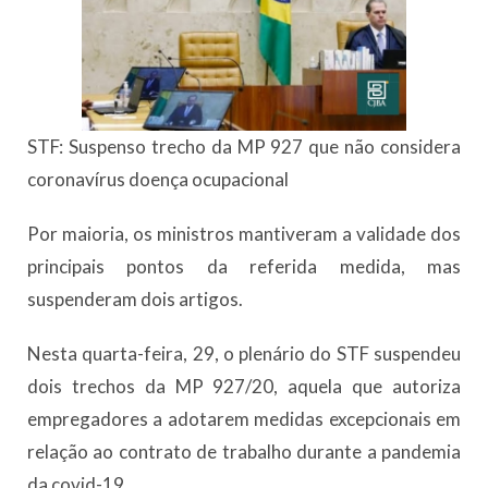
STF: Suspenso trecho da MP 927 que não considera
coronavírus doença ocupacional
Por maioria, os ministros mantiveram a validade dos
principais pontos da referida medida, mas
suspenderam dois artigos.
Nesta quarta-feira, 29, o plenário do STF suspendeu
dois trechos da MP 927/20, aquela que autoriza
empregadores a adotarem medidas excepcionais em
relação ao contrato de trabalho durante a pandemia
da covid-19.