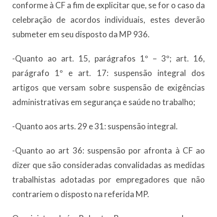
conforme à CF a fim de explicitar que, se for o caso da
celebração de acordos individuais, estes deverão
submeter em seu disposto da MP 936.
-Quanto ao art. 15, parágrafos 1º – 3º; art. 16,
parágrafo 1º e art. 17: suspensão integral dos
artigos que versam sobre suspensão de exigências
administrativas em segurança e saúde no trabalho;
-Quanto aos arts. 29 e 31: suspensão integral.
-Quanto ao art 36: suspensão por afronta à CF ao
dizer que são consideradas convalidadas as medidas
trabalhistas adotadas por empregadores que não
contrariem o disposto na referida MP.