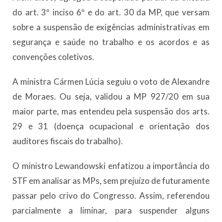
do art. 3º inciso 6º e do art. 30 da MP, que versam
sobre a suspensão de exigências administrativas em
segurança e saúde no trabalho e os acordos e as
convenções coletivos.
A ministra Cármen Lúcia seguiu o voto de Alexandre
de Moraes. Ou seja, validou a MP 927/20 em sua
maior parte, mas entendeu pela suspensão dos arts.
29 e 31 (doença ocupacional e orientação dos
auditores fiscais do trabalho).
O ministro Lewandowski enfatizou a importância do
STF em analisar as MPs, sem prejuízo de futuramente
passar pelo crivo do Congresso. Assim, referendou
parcialmente a liminar, para suspender alguns