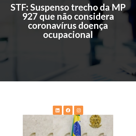
STF: Suspenso trecho da MP
927 que não considera
coronavírus doença
ocupacional