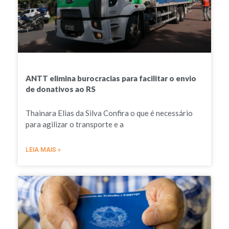
ANTT elimina burocracias para facilitar o envio
de donativos ao RS
Thainara Elias da Silva Confira o que é necessário
para agilizar o transporte e a
LEIA MAIS »