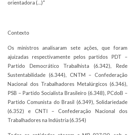
orientadora (…)”
Contexto
Os ministros analisaram sete ações, que foram
ajuizadas respectivamente pelos partidos PDT –
Partido Democrático Trabalhista (6.342), Rede
Sustentabilidade (6.344), CNTM – Confederação
Nacional dos Trabalhadores Metalúrgicos (6.346),
PSB – Partido Socialista Brasileiro (6.348), PCdoB –
Partido Comunista do Brasil (6.349), Solidariedade
(6.352) e CNTI – Confederação Nacional dos
Trabalhadores na Indústria (6.354)