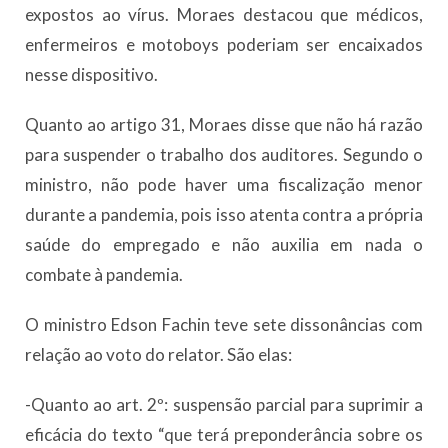
expostos ao vírus. Moraes destacou que médicos,
enfermeiros e motoboys poderiam ser encaixados
nesse dispositivo.
Quanto ao artigo 31, Moraes disse que não há razão
para suspender o trabalho dos auditores. Segundo o
ministro, não pode haver uma fiscalização menor
durante a pandemia, pois isso atenta contra a própria
saúde do empregado e não auxilia em nada o
combate à pandemia.
O ministro Edson Fachin teve sete dissonâncias com
relação ao voto do relator. São elas:
-Quanto ao art. 2º: suspensão parcial para suprimir a
eficácia do texto “que terá preponderância sobre os