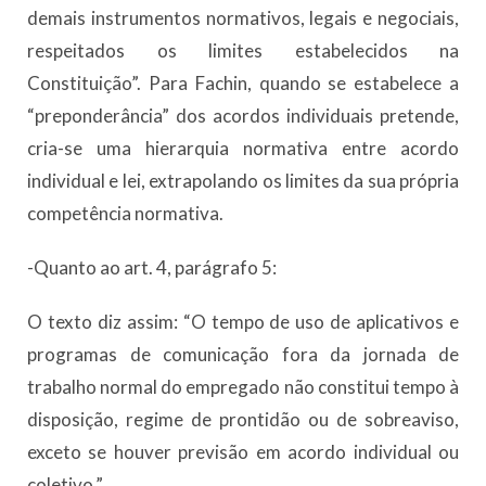
demais instrumentos normativos, legais e negociais,
respeitados os limites estabelecidos na
Constituição”. Para Fachin, quando se estabelece a
“preponderância” dos acordos individuais pretende,
cria-se uma hierarquia normativa entre acordo
individual e lei, extrapolando os limites da sua própria
competência normativa.
-Quanto ao art. 4, parágrafo 5:
O texto diz assim: “O tempo de uso de aplicativos e
programas de comunicação fora da jornada de
trabalho normal do empregado não constitui tempo à
disposição, regime de prontidão ou de sobreaviso,
exceto se houver previsão em acordo individual ou
coletivo.”