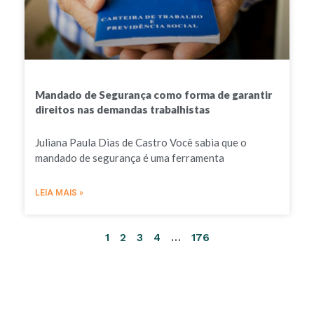
Mandado de Segurança como forma de garantir
direitos nas demandas trabalhistas
Juliana Paula Dias de Castro Você sabia que o
mandado de segurança é uma ferramenta
LEIA MAIS »
1
2
3
4
…
176