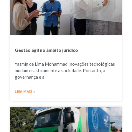
Gestão ágil no âmbito jurídico
Yasmin de Lima Mohammad Inovações tecnológicas
mudam drasticamente a sociedade. Portanto, a
governança e a
LEIA MAIS »