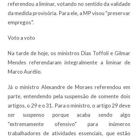
referendou a liminar, votando no sentido da validade
da medida provisória. Para ele, a MP visou “preservar
empregos”.
Voto a voto
Na tarde de hoje, os ministros Dias Toffoli e Gilmar
Mendes referendaram integralmente a liminar de
Marco Aurélio.
Já o ministro Alexandre de Moraes referendou em
parte, entendendo pela suspensão de somente dois
artigos, o 29 e o 31. Para o ministro, o artigo 29 deve
ser suspenso porque acaba sendo algo
“extremamente ofensivo” para inúmeros
trabalhadores de atividades essenciais, que estão