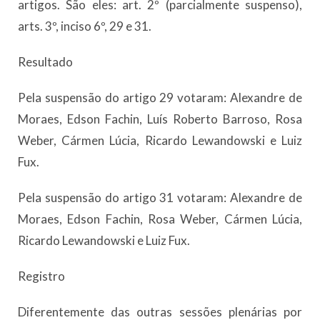
artigos. São eles: art. 2º (parcialmente suspenso),
arts. 3º, inciso 6º, 29 e 31.
Resultado
Pela suspensão do artigo 29 votaram: Alexandre de
Moraes, Edson Fachin, Luís Roberto Barroso, Rosa
Weber, Cármen Lúcia, Ricardo Lewandowski e Luiz
Fux.
Pela suspensão do artigo 31 votaram: Alexandre de
Moraes, Edson Fachin, Rosa Weber, Cármen Lúcia,
Ricardo Lewandowski e Luiz Fux.
Registro
Diferentemente das outras sessões plenárias por