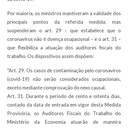
Por maioria, os ministros mantiveram a validade dos
principais pontos da referida medida, mas
suspenderam o art. 29 – que estabelece que o
coronavírus não é doença ocupacional – e o art. 31 –
que flexibiliza a atuação dos auditores fiscais do
trabalho. Os dispositivos assim dispõem:
“Art. 29. Os casos de contaminação pelo coronavírus
(covid-19) não serão considerados ocupacionais,
exceto mediante comprovação do nexo causal.
Art. 31. Durante o período de cento e oitenta dias,
contado da data de entrada em vigor desta Medida
Provisória, os Auditores Fiscais do Trabalho do
Ministério da Economia atuarão de maneira