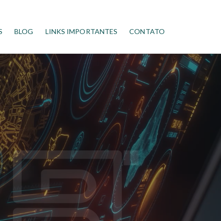
S
BLOG
LINKS IMPORTANTES
CONTATO