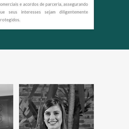
omerciais e acordos de parceria, assegurando
que seus interesses sejam diligentemente
rotegidos.