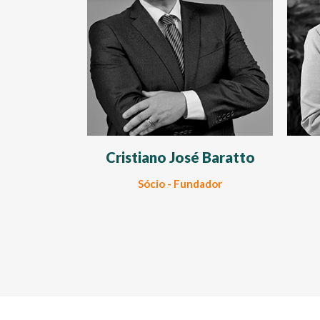
Cristiano José Baratto
Sócio - Fundador