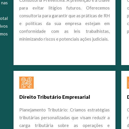
, nas
para evitar litígios futuros. Oferecemos
consultoria para garantir que as práticas de RH
otal
e políticas da sua empresa estejam em
ivos
conformidade com as leis trabalhistas,
p
omos
minimizando riscos e potenciais ações judiciais.
Direito Tributário Empresarial
Planejamento Tributário: Criamos estratégias
tributárias personalizadas que visam reduzir a
carga tributária sobre as operações e