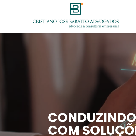
CONDUZINDO
COM SOLUÇÕE