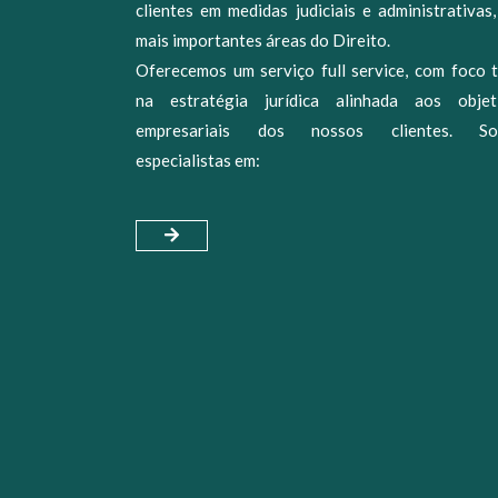
clientes em medidas judiciais e administrativas
mais importantes áreas do Direito.
Oferecemos um serviço full service, com foco t
na estratégia jurídica alinhada aos objet
empresariais dos nossos clientes. S
especialistas em: