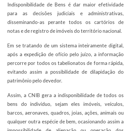
Indisponibilidade de Bens é dar maior efetividade
para as decisões judiciais e administrativas,
disseminando-as perante todos os cartórios de
notas e de registro de imóveis do território nacional.
Em se tratando de um sistema inteiramente digital,
após a expedição de ofício pelo juízo, a informação
percorre por todos os tabelionatos de forma rápida,
evitando assim a possibilidade de dilapidação do
patrimônio pelo devedor.
Assim, a CNIB gera a indisponibilidade de todos os
bens do indivíduo, sejam eles imóveis, veículos,
barcos, aeronaves, quadros, joias, ações, animais ou
qualquer outra espécie de bem, ocasionando assim a
impossibilidade de alienação ou oneração dos