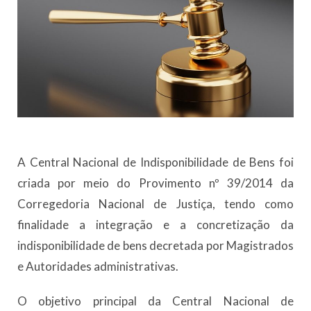
A Central Nacional de Indisponibilidade de Bens foi
criada por meio do Provimento nº 39/2014 da
Corregedoria Nacional de Justiça, tendo como
finalidade a integração e a concretização da
indisponibilidade de bens decretada por Magistrados
e Autoridades administrativas.
O objetivo principal da Central Nacional de