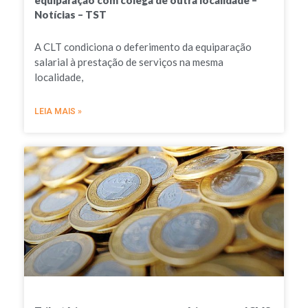
Notícias – TST
A CLT condiciona o deferimento da equiparação
salarial à prestação de serviços na mesma
localidade,
LEIA MAIS »