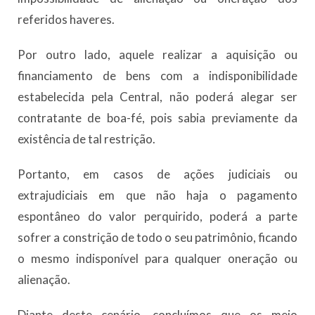
referidos haveres.
Por outro lado, aquele realizar a aquisição ou
financiamento de bens com a indisponibilidade
estabelecida pela Central, não poderá alegar ser
contratante de boa-fé, pois sabia previamente da
existência de tal restrição.
Portanto, em casos de ações judiciais ou
extrajudiciais em que não haja o pagamento
espontâneo do valor perquirido, poderá a parte
sofrer a constrição de todo o seu patrimônio, ficando
o mesmo indisponível para qualquer oneração ou
alienação.
Diante deste cenário, concluímos que os meio