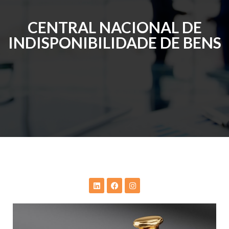
CENTRAL NACIONAL DE
INDISPONIBILIDADE DE BENS