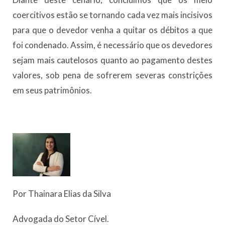
coercitivos estão se tornando cada vez mais incisivos
para que o devedor venha a quitar os débitos a que
foi condenado. Assim, é necessário que os devedores
sejam mais cautelosos quanto ao pagamento destes
valores, sob pena de sofrerem severas constrições
em seus patrimônios.
Por Thainara Elias da Silva
Advogada do Setor Cível.