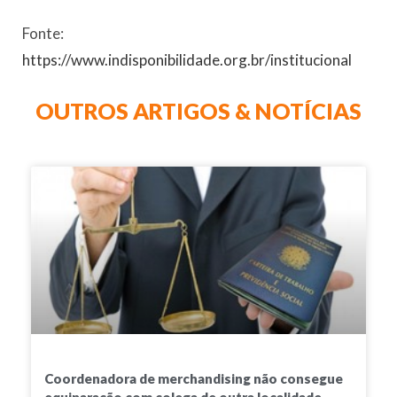
Fonte:
https://www.indisponibilidade.org.br/institucional
OUTROS ARTIGOS & NOTÍCIAS
Coordenadora de merchandising não consegue
equiparação com colega de outra localidade –