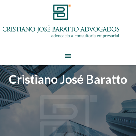
Cristiano José Baratto