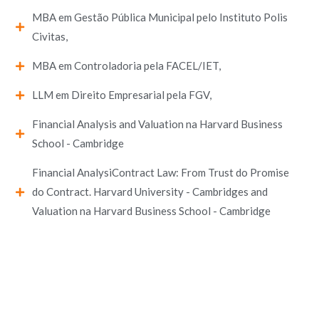
MBA em Gestão Pública Municipal pelo Instituto Polis
Civitas,
MBA em Controladoria pela FACEL/IET,
LLM em Direito Empresarial pela FGV,
Financial Analysis and Valuation na Harvard Business
School - Cambridge
Financial AnalysiContract Law: From Trust do Promise
do Contract. Harvard University - Cambridges and
Valuation na Harvard Business School - Cambridge