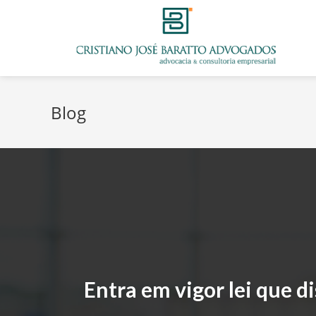
Blog
Entra em vigor lei que d