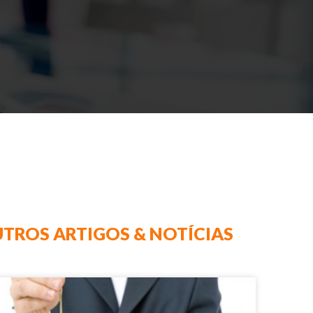
TROS ARTIGOS & NOTÍCIAS