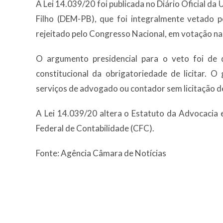
A Lei 14.039/20 foi publicada no Diário Oficial da
Filho (DEM-PB), que foi integralmente vetado p
rejeitado pelo Congresso Nacional, em votação n
O argumento presidencial para o veto foi de 
constitucional da obrigatoriedade de licitar. 
serviços de advogado ou contador sem licitação de
A Lei 14.039/20 altera o Estatuto da Advocacia 
Federal de Contabilidade (CFC).
Fonte: Agência Câmara de Notícias