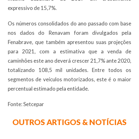
expressivo de 15,7%.
Os números consolidados do ano passado com base
nos dados do Renavam foram divulgados pela
Fenabrave, que também apresentou suas projeções
para 2021, com a estimativa que a venda de
caminhões este ano deverá crescer 21,7% ante 2020,
totalizando 108,5 mil unidades. Entre todos os
segmentos de veículos motorizados, este é o maior
percentual estimado pela entidade.
Fonte: Setcepar
OUTROS ARTIGOS & NOTÍCIAS