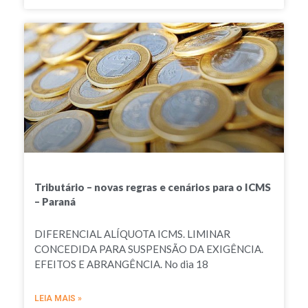
Tributário – novas regras e cenários para o ICMS
– Paraná
DIFERENCIAL ALÍQUOTA ICMS. LIMINAR
CONCEDIDA PARA SUSPENSÃO DA EXIGÊNCIA.
EFEITOS E ABRANGÊNCIA. No dia 18
LEIA MAIS »