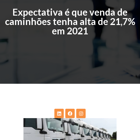
Expectativa é que venda de
caminhões tenha alta de 21,7%
em 2021