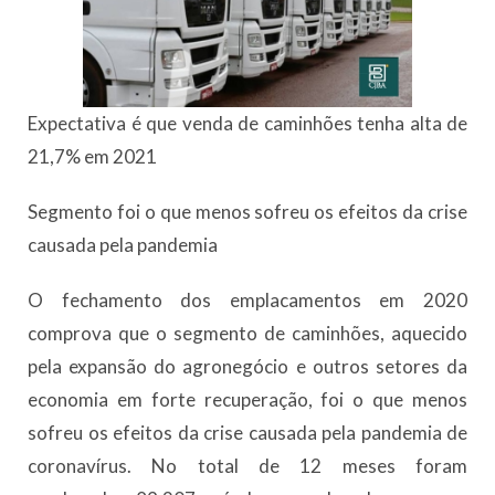
Expectativa é que venda de caminhões tenha alta de
21,7% em 2021
Segmento foi o que menos sofreu os efeitos da crise
causada pela pandemia
O fechamento dos emplacamentos em 2020
comprova que o segmento de caminhões, aquecido
pela expansão do agronegócio e outros setores da
economia em forte recuperação, foi o que menos
sofreu os efeitos da crise causada pela pandemia de
coronavírus. No total de 12 meses foram