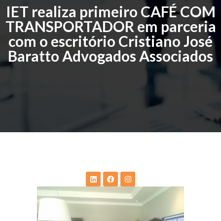
IET realiza primeiro CAFÉ COM
TRANSPORTADOR em parceria
com o escritório Cristiano José
Baratto Advogados Associados