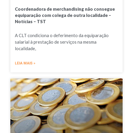
Coordenadora de merchandising não consegue
equiparação com colega de outra localidade –
Notícias – TST
A CLT condiciona o deferimento da equiparação
salarial à prestação de serviços na mesma
localidade,
LEIA MAIS »