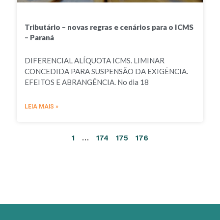
Tributário – novas regras e cenários para o ICMS
– Paraná
DIFERENCIAL ALÍQUOTA ICMS. LIMINAR
CONCEDIDA PARA SUSPENSÃO DA EXIGÊNCIA.
EFEITOS E ABRANGÊNCIA. No dia 18
LEIA MAIS »
1
…
174
175
176