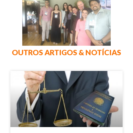
OUTROS ARTIGOS & NOTÍCIAS