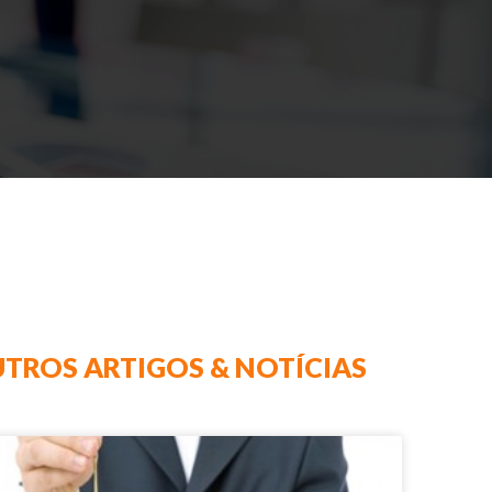
TROS ARTIGOS & NOTÍCIAS