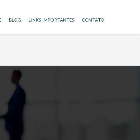
S
BLOG
LINKS IMPORTANTES
CONTATO