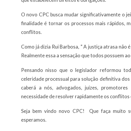
O novo CPC busca mudar significativamente o jeit
finalidade é tornar os processos mais rápidos, 
conflitos.
Como já dizia Rui Barbosa, ” A justiça atrasa não é 
Realmente essa a sensação que todos possuem ao f
Pensando nisso que o legislador reformou tod
celeridade processual para solução definitiva dos
caberá a nós, advogados, juízes, promotores 
necessidade de resolver rapidamente os conflitos e
Seja bem vindo novo CPC! Que faça muito su
esperamos.