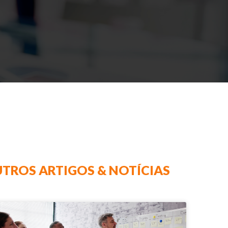
TROS ARTIGOS & NOTÍCIAS