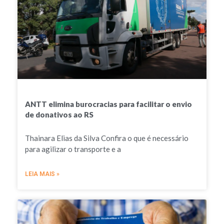
ANTT elimina burocracias para facilitar o envio
de donativos ao RS
Thainara Elias da Silva Confira o que é necessário
para agilizar o transporte e a
LEIA MAIS »