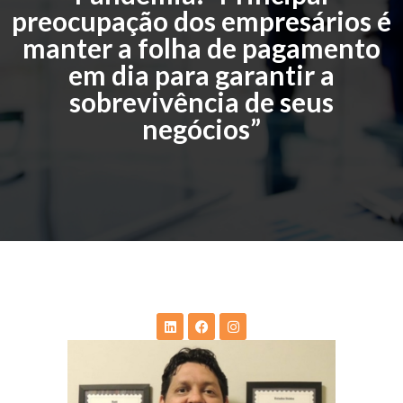
preocupação dos empresários é
manter a folha de pagamento
em dia para garantir a
sobrevivência de seus
negócios”