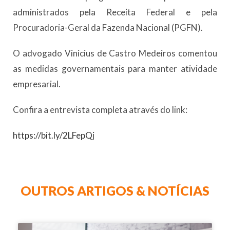
administrados pela Receita Federal e pela
Procuradoria-Geral da Fazenda Nacional (PGFN).
O advogado Vinicius de Castro Medeiros comentou
as medidas governamentais para manter atividade
empresarial.
Confira a entrevista completa através do link:
https://bit.ly/2LFepQj
OUTROS ARTIGOS & NOTÍCIAS