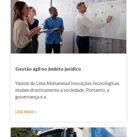
Gestão ágil no âmbito jurídico
Yasmin de Lima Mohammad Inovações tecnológicas
mudam drasticamente a sociedade. Portanto, a
governança e a
LEIA MAIS »