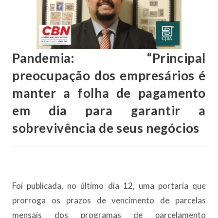
Pandemia: “Principal
preocupação dos empresários é
manter a folha de pagamento
em dia para garantir a
sobrevivência de seus negócios
Foi publicada, no último dia 12, uma portaria que
prorroga os prazos de vencimento de parcelas
mensais dos programas de parcelamento