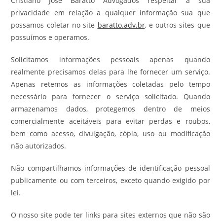
Cristiano José Baratto Advogados respeitar a sua
privacidade em relação a qualquer informação sua que
possamos coletar no site
baratto.adv.br
, e outros sites que
possuímos e operamos.
Solicitamos informações pessoais apenas quando
realmente precisamos delas para lhe fornecer um serviço.
Apenas retemos as informações coletadas pelo tempo
necessário para fornecer o serviço solicitado. Quando
armazenamos dados, protegemos dentro de meios
comercialmente aceitáveis para evitar perdas e roubos,
bem como acesso, divulgação, cópia, uso ou modificação
não autorizados.
Não compartilhamos informações de identificação pessoal
publicamente ou com terceiros, exceto quando exigido por
lei.
O nosso site pode ter links para sites externos que não são