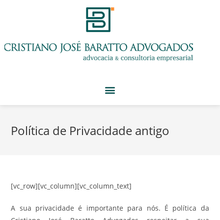
Política de Privacidade antigo
[vc_row][vc_column][vc_column_text]
A sua privacidade é importante para nós. É política da