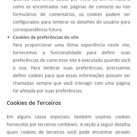
como os encontrados nas páginas de contacto ou nos
formulários de comentários, os cookies podem ser
configurados para lembrar os detalhes do usuário para
correspondência futura.
Cookies de preferências do site
Para proporcionar uma ótima experiência neste site,
fornecemos a funcionalidade para definir suas
preferências de como esse site é executado quando você
o usa. Para lembrar suas preferências, precisamos
definir cookies para que essas informações possam ser
chamadas sempre que você interagir com uma página
for afetada por suas preferências.
Cookies de Terceiros
Em alguns casos especiais, também usamos cookies
fornecidos por terceiros confiáveis. A seção a seguir detalha
quais cookies de terceiros você pode encontrar através