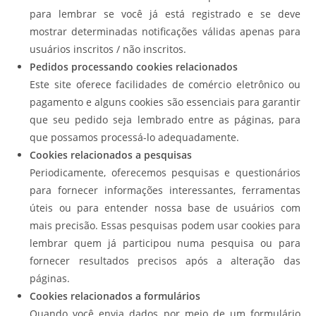
para lembrar se você já está registrado e se deve
mostrar determinadas notificações válidas apenas para
usuários inscritos / não inscritos.
Pedidos processando cookies relacionados
Este site oferece facilidades de comércio eletrônico ou
pagamento e alguns cookies são essenciais para garantir
que seu pedido seja lembrado entre as páginas, para
que possamos processá-lo adequadamente.
Cookies relacionados a pesquisas
Periodicamente, oferecemos pesquisas e questionários
para fornecer informações interessantes, ferramentas
úteis ou para entender nossa base de usuários com
mais precisão. Essas pesquisas podem usar cookies para
lembrar quem já participou numa pesquisa ou para
fornecer resultados precisos após a alteração das
páginas.
Cookies relacionados a formulários
Quando você envia dados por meio de um formulário