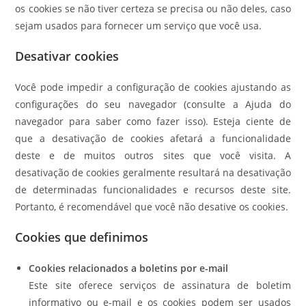
os cookies se não tiver certeza se precisa ou não deles, caso
sejam usados para fornecer um serviço que você usa.
Desativar cookies
Você pode impedir a configuração de cookies ajustando as
configurações do seu navegador (consulte a Ajuda do
navegador para saber como fazer isso). Esteja ciente de
que a desativação de cookies afetará a funcionalidade
deste e de muitos outros sites que você visita. A
desativação de cookies geralmente resultará na desativação
de determinadas funcionalidades e recursos deste site.
Portanto, é recomendável que você não desative os cookies.
Cookies que definimos
Cookies relacionados a boletins por e-mail
Este site oferece serviços de assinatura de boletim
informativo ou e-mail e os cookies podem ser usados