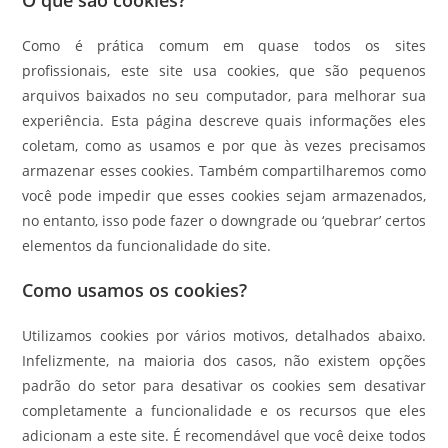
O que são cookies?
Como é prática comum em quase todos os sites
profissionais, este site usa cookies, que são pequenos
arquivos baixados no seu computador, para melhorar sua
experiência. Esta página descreve quais informações eles
coletam, como as usamos e por que às vezes precisamos
armazenar esses cookies. Também compartilharemos como
você pode impedir que esses cookies sejam armazenados,
no entanto, isso pode fazer o downgrade ou ‘quebrar’ certos
elementos da funcionalidade do site.
Como usamos os cookies?
Utilizamos cookies por vários motivos, detalhados abaixo.
Infelizmente, na maioria dos casos, não existem opções
padrão do setor para desativar os cookies sem desativar
completamente a funcionalidade e os recursos que eles
adicionam a este site. É recomendável que você deixe todos