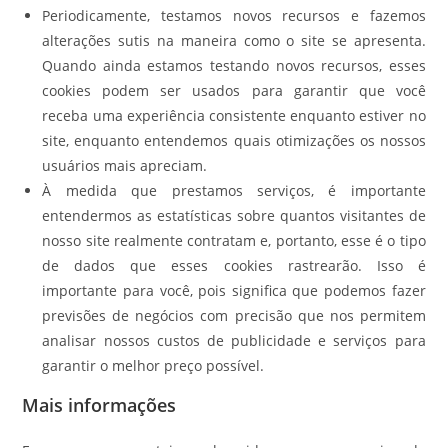
Periodicamente, testamos novos recursos e fazemos
alterações sutis na maneira como o site se apresenta.
Quando ainda estamos testando novos recursos, esses
cookies podem ser usados para garantir que você
receba uma experiência consistente enquanto estiver no
site, enquanto entendemos quais otimizações os nossos
usuários mais apreciam.
À medida que prestamos serviços, é importante
entendermos as estatísticas sobre quantos visitantes de
nosso site realmente contratam e, portanto, esse é o tipo
de dados que esses cookies rastrearão. Isso é
importante para você, pois significa que podemos fazer
previsões de negócios com precisão que nos permitem
analisar nossos custos de publicidade e serviços para
garantir o melhor preço possível.
Mais informações