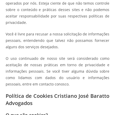
operados por nós. Esteja ciente de que não temos controle
sobre o conteúdo e práticas desses sites e não podemos
aceitar responsabilidade por suas respectivas políticas de
privacidade.
Você é livre para recusar a nossa solicitação de informações
pessoais, entendendo que talvez não possamos fornecer
alguns dos serviços desejados.
O uso continuado de nosso site será considerado como
aceitação de nossas práticas em torno de privacidade e
informações pessoais. Se você tiver alguma dúvida sobre
como lidamos com dados do usuário e informações
pessoais, entre em contacto conosco.
Política de Cookies Cristiano José Baratto
Advogados