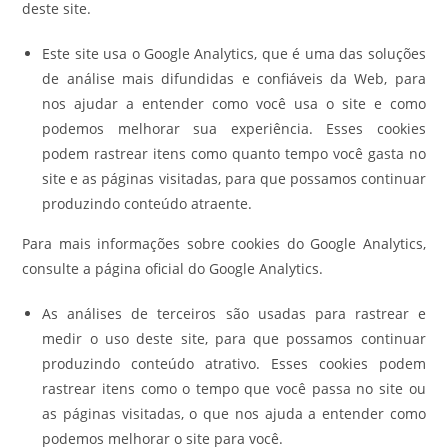
deste site.
Este site usa o Google Analytics, que é uma das soluções
de análise mais difundidas e confiáveis da Web, para
nos ajudar a entender como você usa o site e como
podemos melhorar sua experiência. Esses cookies
podem rastrear itens como quanto tempo você gasta no
site e as páginas visitadas, para que possamos continuar
produzindo conteúdo atraente.
Para mais informações sobre cookies do Google Analytics,
consulte a página oficial do Google Analytics.
As análises de terceiros são usadas para rastrear e
medir o uso deste site, para que possamos continuar
produzindo conteúdo atrativo. Esses cookies podem
rastrear itens como o tempo que você passa no site ou
as páginas visitadas, o que nos ajuda a entender como
podemos melhorar o site para você.