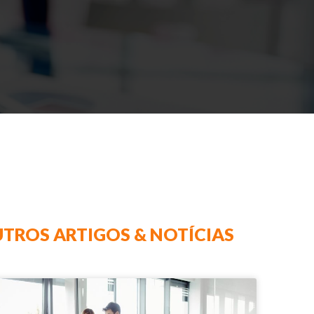
TROS ARTIGOS & NOTÍCIAS