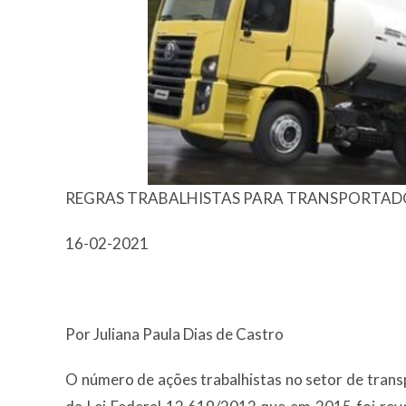
REGRAS TRABALHISTAS PARA TRANSPORTAD
16-02-2021
Por Juliana Paula Dias de Castro
O número de ações trabalhistas no setor de trans