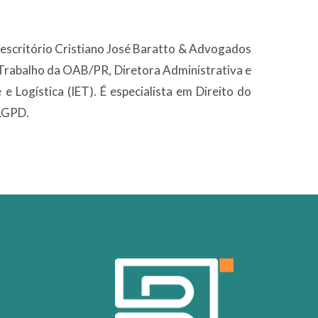
o escritório Cristiano José Baratto & Advogados
Trabalho da OAB/PR, Diretora Administrativa e
e Logística (IET). É especialista em Direito do
 LGPD.