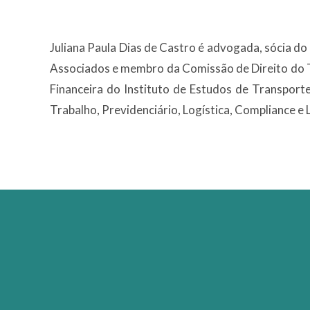
Juliana Paula Dias de Castro é advogada, sócia d
Associados e membro da Comissão de Direito do 
Financeira do Instituto de Estudos de Transporte 
Trabalho, Previdenciário, Logística, Compliance e