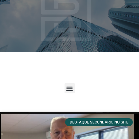
DESTAQUE SECUNDÁRIO NO SITE