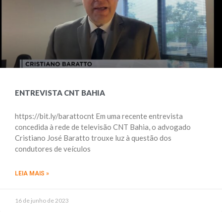
ENTREVISTA CNT BAHIA
https://bit.ly/barattocnt Em uma recente entrevista
concedida à rede de televisão CNT Bahia, o advogado
Cristiano José Baratto trouxe luz à questão dos
condutores de veículos
LEIA MAIS »
16 de junho de 2023