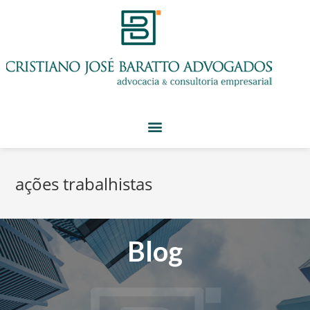
ações trabalhistas
Blog