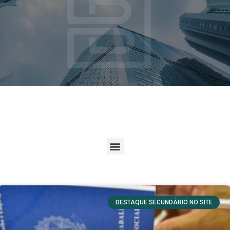
DESTAQUE SECUNDÁRIO NO SITE