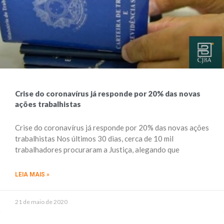
Crise do coronavírus já responde por 20% das novas
ações trabalhistas
Crise do coronavírus já responde por 20% das novas ações
trabalhistas Nos últimos 30 dias, cerca de 10 mil
trabalhadores procuraram a Justiça, alegando que
LEIA MAIS »
21 de maio de 2020