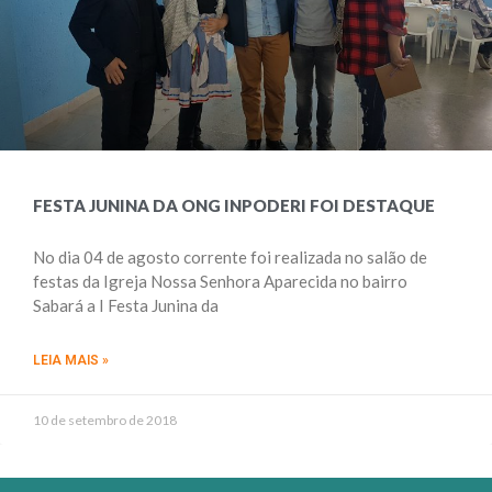
FESTA JUNINA DA ONG INPODERI FOI DESTAQUE
No dia 04 de agosto corrente foi realizada no salão de
festas da Igreja Nossa Senhora Aparecida no bairro
Sabará a I Festa Junina da
LEIA MAIS »
10 de setembro de 2018