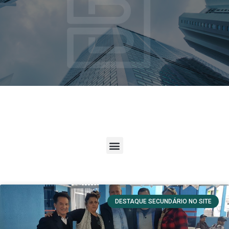
DESTAQUE SECUNDÁRIO NO SITE