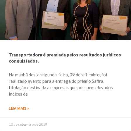
Transportadora é premiada pelos resultados jurídicos
conquistados.
Na manhã desta segunda-feira, 09 de setembro, foi
realizado evento para a entrega do prêmio Safira,
titulação destinada a empresas que possuem elevados
índices de
LEIA MAIS »
10 de setembro de 2019