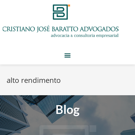
alto rendimento
Blog