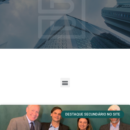
DESTAQUE SECUNDÁRIO NO SITE