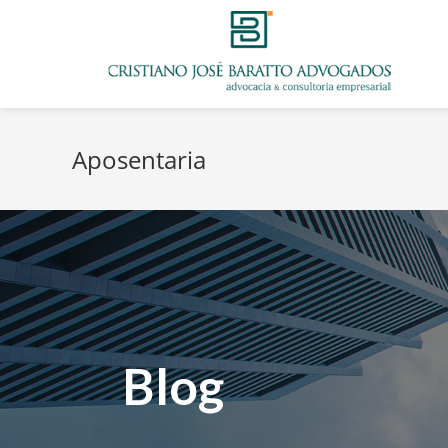
Aposentaria
Blog