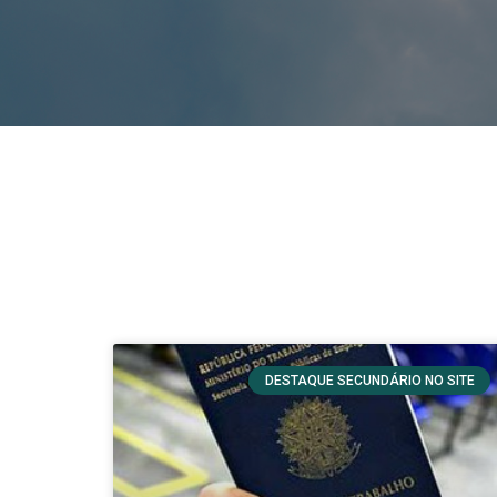
DESTAQUE SECUNDÁRIO NO SITE