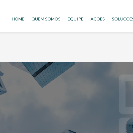
HOME
QUEM SOMOS
EQUIPE
AÇÕES
SOLUÇÕE