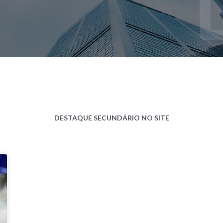
DESTAQUE SECUNDÁRIO NO SITE