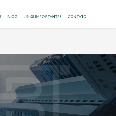
S
BLOG
LINKS IMPORTANTES
CONTATO