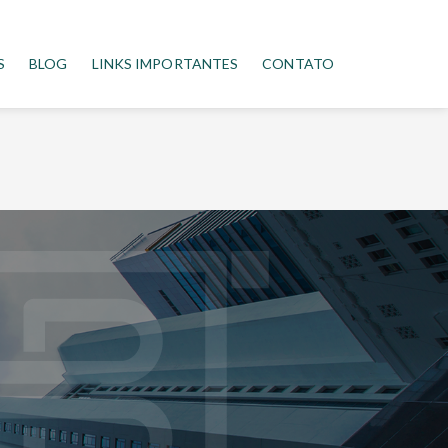
S
BLOG
LINKS IMPORTANTES
CONTATO