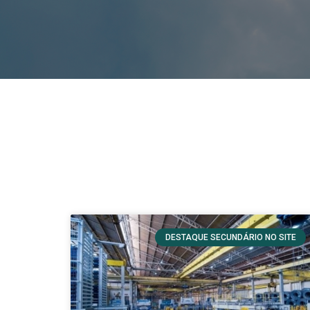
DESTAQUE SECUNDÁRIO NO SITE