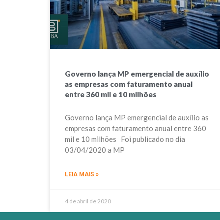
Governo lança MP emergencial de auxílio
as empresas com faturamento anual
entre 360 mil e 10 milhões
Governo lança MP emergencial de auxílio as
empresas com faturamento anual entre 360
mil e 10 milhões Foi publicado no dia
03/04/2020 a MP
LEIA MAIS »
4 de abril de 2020