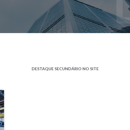
DESTAQUE SECUNDÁRIO NO SITE