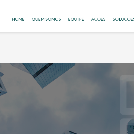
HOME
QUEM SOMOS
EQUIPE
AÇÕES
SOLUÇÕE