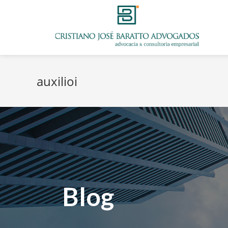
auxilioi
Blog