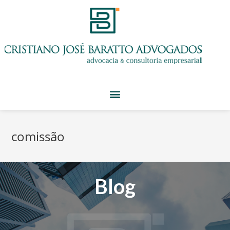
comissão
Blog