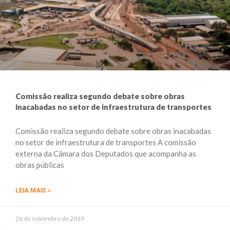
Comissão realiza segundo debate sobre obras
inacabadas no setor de infraestrutura de transportes
Comissão realiza segundo debate sobre obras inacabadas
no setor de infraestrutura de transportes A comissão
externa da Câmara dos Deputados que acompanha as
obras públicas
LEIA MAIS »
26 de novembro de 2019