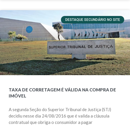
DESTAQUE SECUNDÁRIO NO SITE
TAXA DE CORRETAGEM É VÁLIDA NA COMPRA DE
IMÓVEL
A segunda Seção do Superior Tribunal de Justiça (STJ)
decidiu nesse dia 24/08/2016 que é valida a cláusula
contratual que obriga o consumidor a pagar