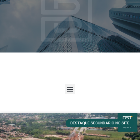
DESTAQUE SECUNDÁRIO NO SITE