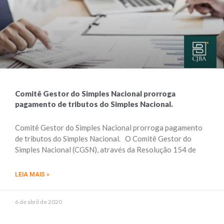
Comitê Gestor do Simples Nacional prorroga
pagamento de tributos do Simples Nacional.
Comitê Gestor do Simples Nacional prorroga pagamento
de tributos do Simples Nacional. O Comitê Gestor do
Simples Nacional (CGSN), através da Resolução 154 de
LEIA MAIS »
6 de abril de 2020