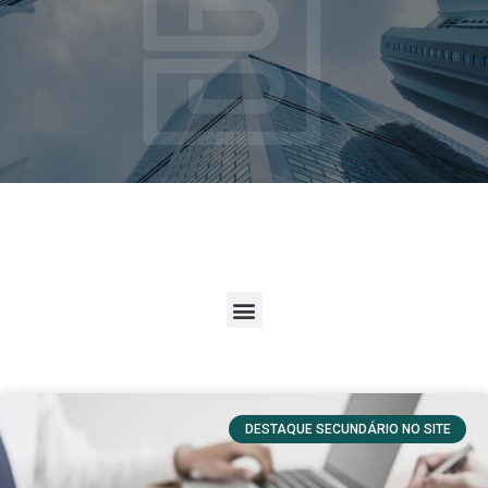
DESTAQUE SECUNDÁRIO NO SITE