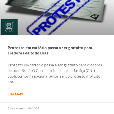
Protesto em cartório passa a ser gratuito para
credores de todo Brasil
Protesto em cartório passa a ser gratuito para credores
de todo Brasil O Conselho Nacional de Justiça (CNJ)
publicou norma nacional autorizando protesto gratuito
por
LEIA MAIS »
3 de setembro de 2019