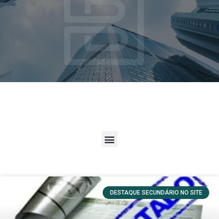
DESTAQUE SECUNDÁRIO NO SITE