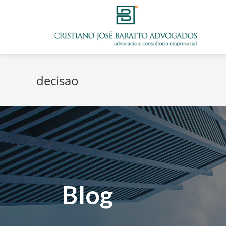
decisao
Blog