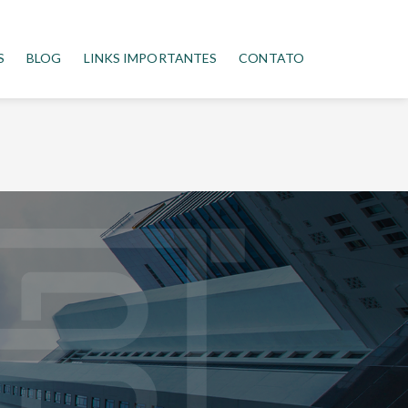
S
BLOG
LINKS IMPORTANTES
CONTATO