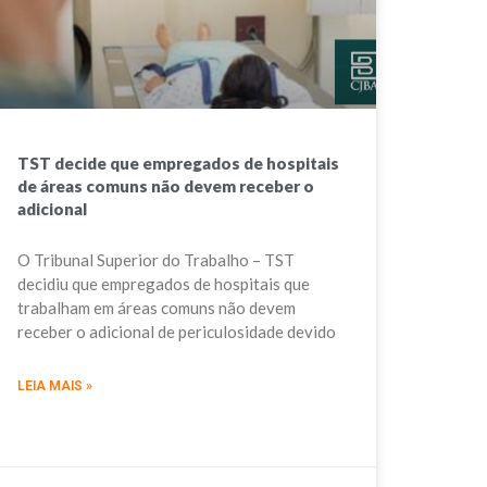
TST decide que empregados de hospitais
de áreas comuns não devem receber o
adicional
O Tribunal Superior do Trabalho – TST
decidiu que empregados de hospitais que
trabalham em áreas comuns não devem
receber o adicional de periculosidade devido
LEIA MAIS »