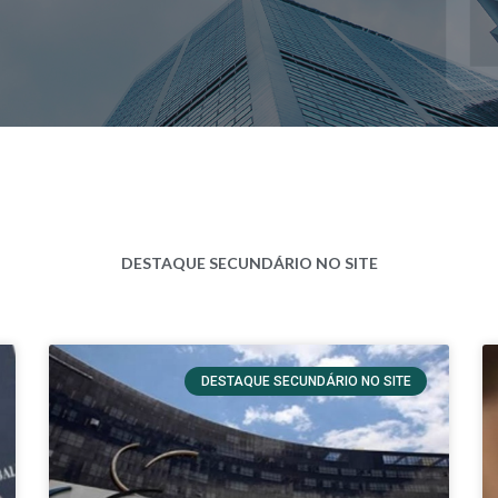
DESTAQUE SECUNDÁRIO NO SITE
DESTAQUE SECUNDÁRIO NO SITE