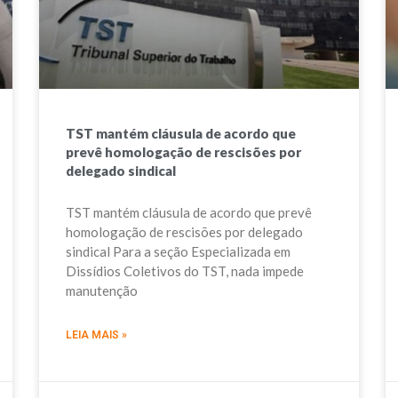
TST mantém cláusula de acordo que
prevê homologação de rescisões por
delegado sindical
TST mantém cláusula de acordo que prevê
homologação de rescisões por delegado
sindical Para a seção Especializada em
Dissídios Coletivos do TST, nada impede
manutenção
LEIA MAIS »