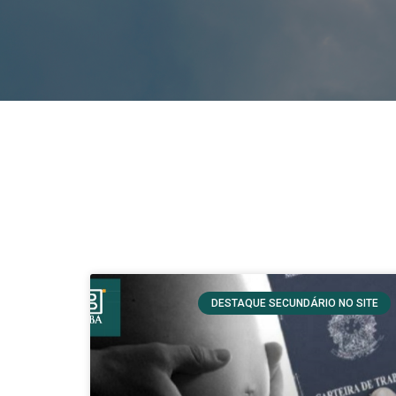
DESTAQUE SECUNDÁRIO NO SITE