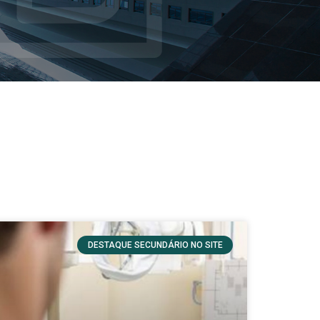
DESTAQUE SECUNDÁRIO NO SITE