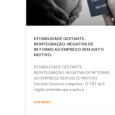
ESTABILIDADE GESTANTE.
REINTEGRAÇÃO. NEGATIVA DE
RETORNO AO EMPREGO SEM JUSTO
MOTIVO.
ESTABILIDADE GESTANTE.
REINTEGRAÇÃO. NEGATIVA DE RETORNO
AO EMPREGO SEM JUSTO MOTIVO.
Decisão favorece a empresa. O TRT da 9
região entendeu que a autora
LEIA MAIS »