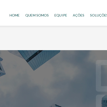
HOME
QUEM SOMOS
EQUIPE
AÇÕES
SOLUÇÕE