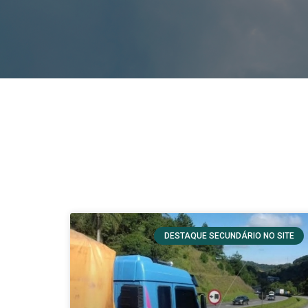
DESTAQUE SECUNDÁRIO NO SITE