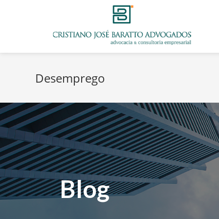
Desemprego
Blog