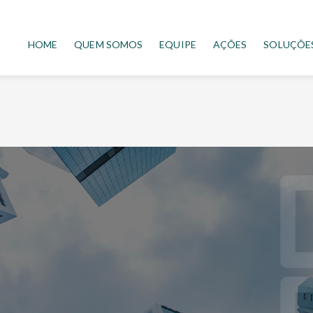
HOME
QUEM SOMOS
EQUIPE
AÇÕES
SOLUÇÕE