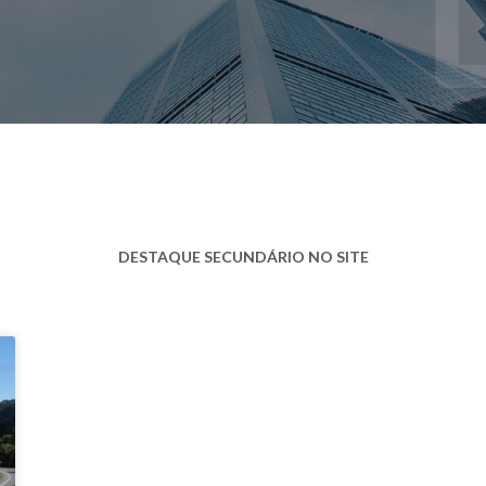
DESTAQUE SECUNDÁRIO NO SITE