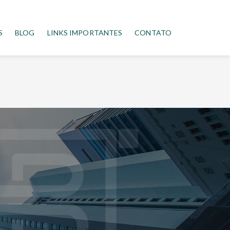
S
BLOG
LINKS IMPORTANTES
CONTATO