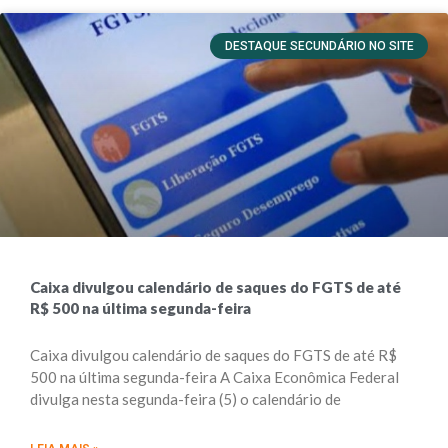
DESTAQUE SECUNDÁRIO NO SITE
Caixa divulgou calendário de saques do FGTS de até
R$ 500 na última segunda-feira
Caixa divulgou calendário de saques do FGTS de até R$
500 na última segunda-feira A Caixa Econômica Federal
divulga nesta segunda-feira (5) o calendário de