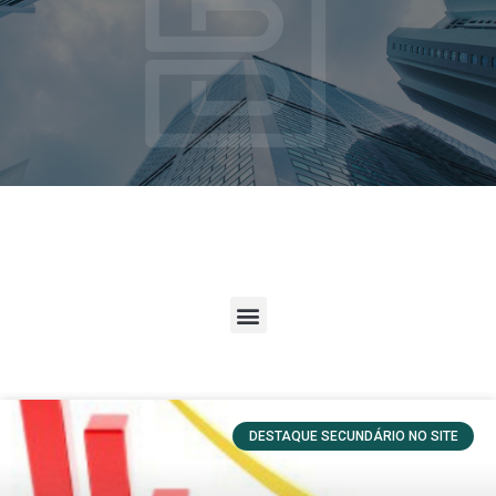
DESTAQUE SECUNDÁRIO NO SITE