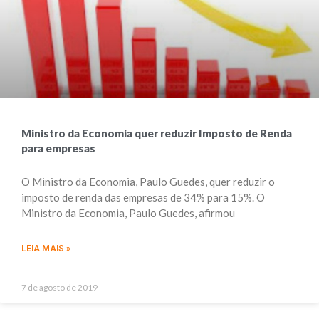
Ministro da Economia quer reduzir Imposto de Renda
para empresas
O Ministro da Economia, Paulo Guedes, quer reduzir o
imposto de renda das empresas de 34% para 15%. O
Ministro da Economia, Paulo Guedes, afirmou
LEIA MAIS »
7 de agosto de 2019