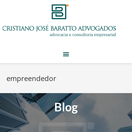
empreendedor
Blog