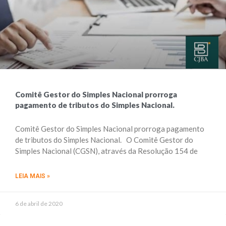
Comitê Gestor do Simples Nacional prorroga
pagamento de tributos do Simples Nacional.
Comitê Gestor do Simples Nacional prorroga pagamento
de tributos do Simples Nacional. O Comitê Gestor do
Simples Nacional (CGSN), através da Resolução 154 de
LEIA MAIS »
6 de abril de 2020