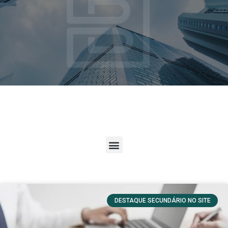
DESTAQUE SECUNDÁRIO NO SITE