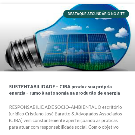
DESTAQUE SECUNDÁRIO NO SITE
SUSTENTABILIDADE – CJBA produz sua própria
energia – rumo à autonomia na produção de energia
RESPONSABILIDADE SOCIO-AMBIENTAL O escritório
jurídico Cristiano José Baratto & Advogados Associados
(CJBA) vem constantemente aperfeiçoando as práticas
para atuar com responsabilidade social. Com o objetivo