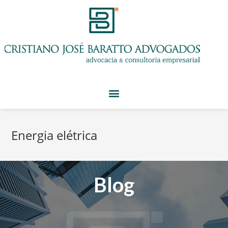
Energia elétrica
Blog