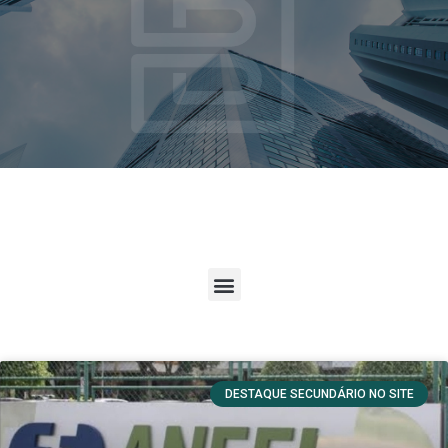
DESTAQUE SECUNDÁRIO NO SITE