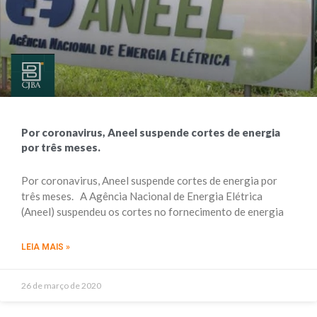
Por coronavirus, Aneel suspende cortes de energia
por três meses.
Por coronavirus, Aneel suspende cortes de energia por
três meses. A Agência Nacional de Energia Elétrica
(Aneel) suspendeu os cortes no fornecimento de energia
LEIA MAIS »
26 de março de 2020