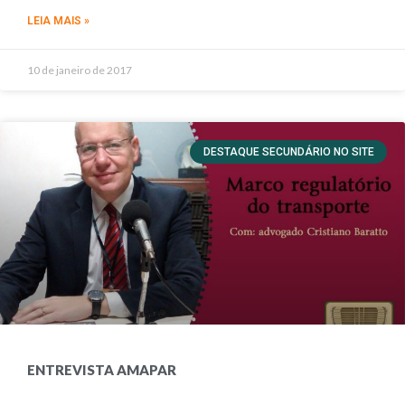
LEIA MAIS »
10 de janeiro de 2017
DESTAQUE SECUNDÁRIO NO SITE
ENTREVISTA AMAPAR