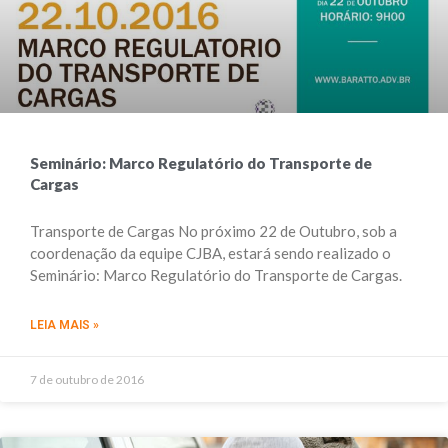
Seminário: Marco Regulatório do Transporte de
Cargas
Transporte de Cargas No próximo 22 de Outubro, sob a
coordenação da equipe CJBA, estará sendo realizado o
Seminário: Marco Regulatório do Transporte de Cargas.
LEIA MAIS »
7 de outubro de 2016