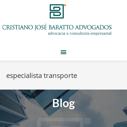
especialista transporte
Blog