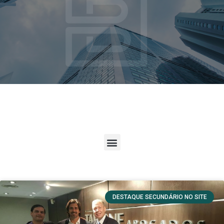
DESTAQUE SECUNDÁRIO NO SITE