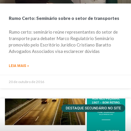
Rumo Certo: Seminário sobre o setor de transportes
Rumo certo: seminário reúne representantes do setor de
transporte para debater Marco Regulatório Seminário
promovido pelo Escritório Jurídico Cristiano Baratto
Advogados Associados visa esclarecer dúvidas
LEIA MAIS »
20 de outubro de 2016
DESTAQUE SECUNDÁRIO NO SITE