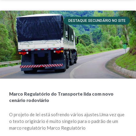
DESTAQUE SECUNDÁRIO NO SITE
Marco Regulatório do Transporte lida com novo
cenário rodoviário
O projeto de lei está sofrendo vários ajustes.Uma vez que
o texto originário é muito singelo para o padrão de um
marco regulatório Marco Regulatório