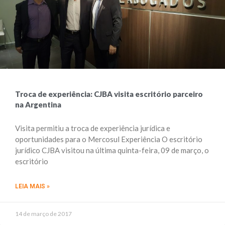
Troca de experiência: CJBA visita escritório parceiro
na Argentina
Visita permitiu a troca de experiência jurídica e
oportunidades para o Mercosul Experiência O escritório
jurídico CJBA visitou na última quinta-feira, 09 de março, o
escritório
LEIA MAIS »
14 de março de 2017