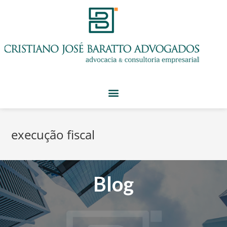
execução fiscal
Blog