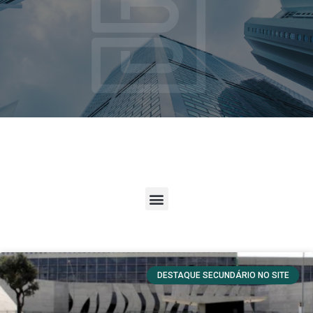
DESTAQUE SECUNDÁRIO NO SITE