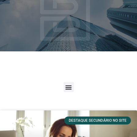
DESTAQUE SECUNDÁRIO NO SITE