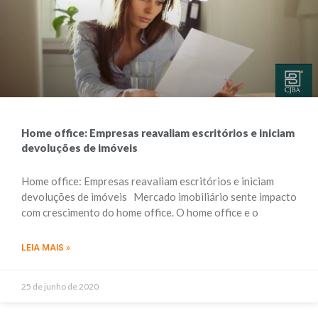
Home office: Empresas reavaliam escritórios e iniciam
devoluções de imóveis
Home office: Empresas reavaliam escritórios e iniciam
devoluções de imóveis Mercado imobiliário sente impacto
com crescimento do home office. O home office e o
LEIA MAIS »
25 de junho de 2020