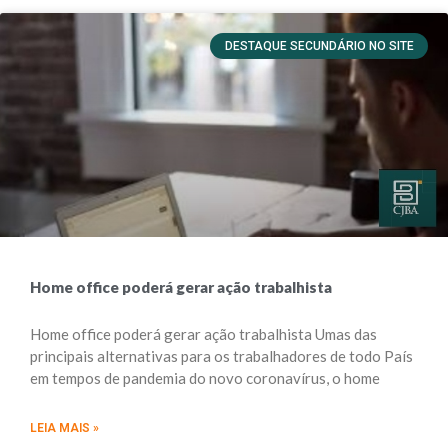
DESTAQUE SECUNDÁRIO NO SITE
Home office poderá gerar ação trabalhista
Home office poderá gerar ação trabalhista Umas das
principais alternativas para os trabalhadores de todo País
em tempos de pandemia do novo coronavírus, o home
LEIA MAIS »