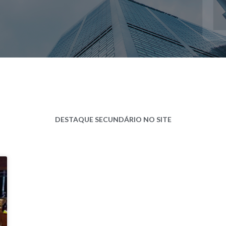
DESTAQUE SECUNDÁRIO NO SITE