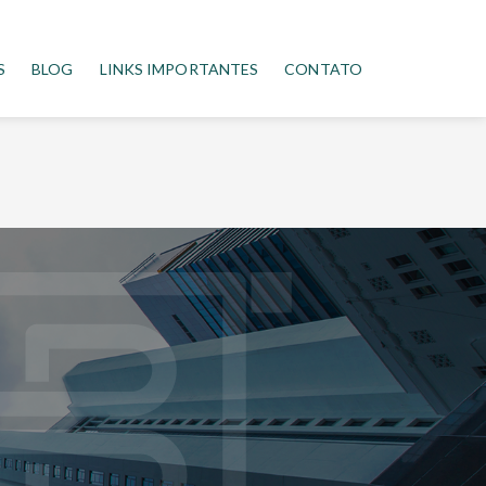
S
BLOG
LINKS IMPORTANTES
CONTATO