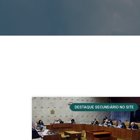
DESTAQUE SECUNDÁRIO NO SITE