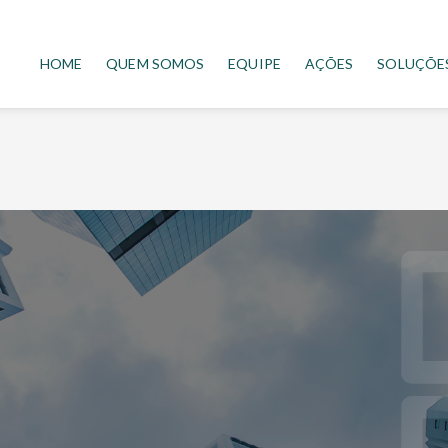
HOME
QUEM SOMOS
EQUIPE
AÇÕES
SOLUÇÕE