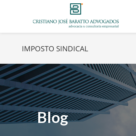
IMPOSTO SINDICAL
Blog