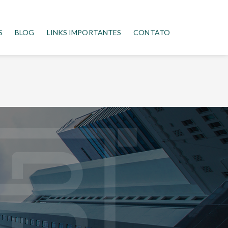
S
BLOG
LINKS IMPORTANTES
CONTATO