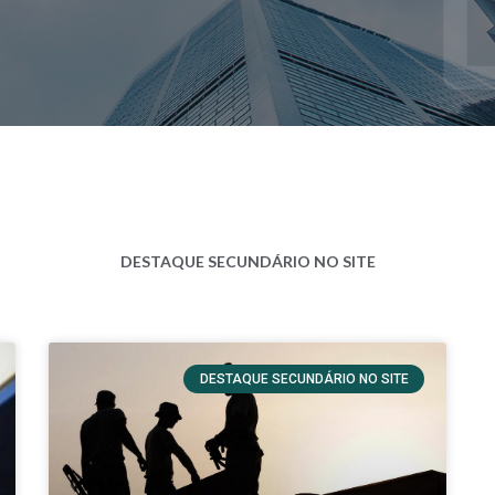
DESTAQUE SECUNDÁRIO NO SITE
DESTAQUE SECUNDÁRIO NO SITE