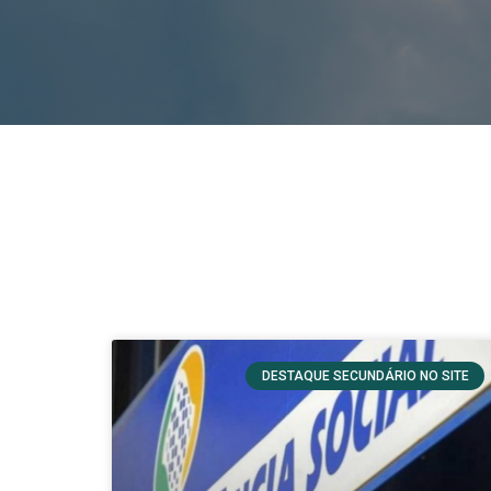
DESTAQUE SECUNDÁRIO NO SITE