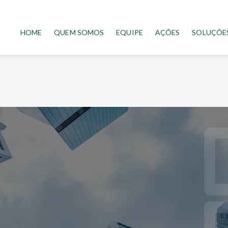
HOME
QUEM SOMOS
EQUIPE
AÇÕES
SOLUÇÕE