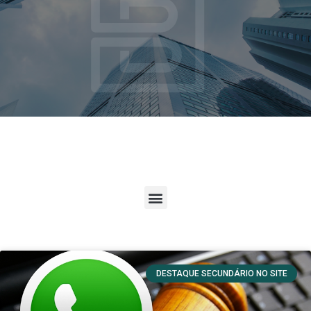
DESTAQUE SECUNDÁRIO NO SITE