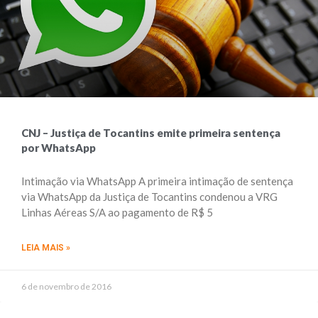
CNJ – Justiça de Tocantins emite primeira sentença
por WhatsApp
Intimação via WhatsApp A primeira intimação de sentença
via WhatsApp da Justiça de Tocantins condenou a VRG
Linhas Aéreas S/A ao pagamento de R$ 5
LEIA MAIS »
6 de novembro de 2016