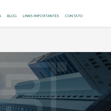
S
BLOG
LINKS IMPORTANTES
CONTATO