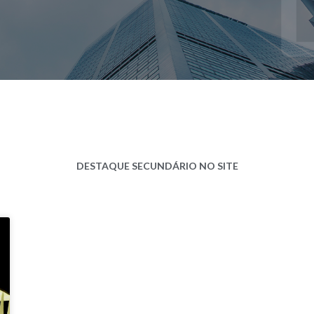
DESTAQUE SECUNDÁRIO NO SITE