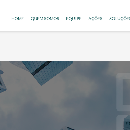
HOME
QUEM SOMOS
EQUIPE
AÇÕES
SOLUÇÕE