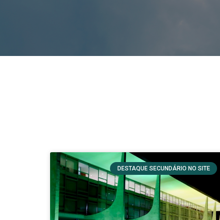
DESTAQUE SECUNDÁRIO NO SITE