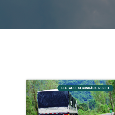
DESTAQUE SECUNDÁRIO NO SITE