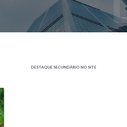
DESTAQUE SECUNDÁRIO NO SITE