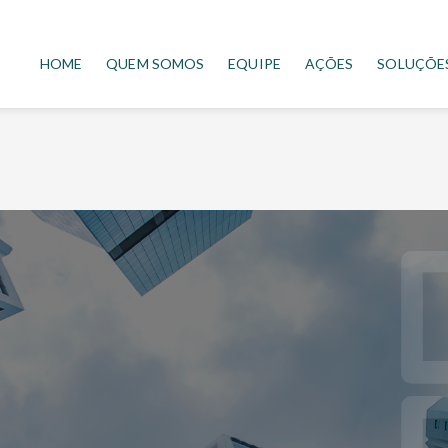
HOME
QUEM SOMOS
EQUIPE
AÇÕES
SOLUÇÕE