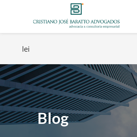
lei
Blog