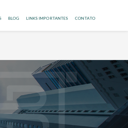
S
BLOG
LINKS IMPORTANTES
CONTATO