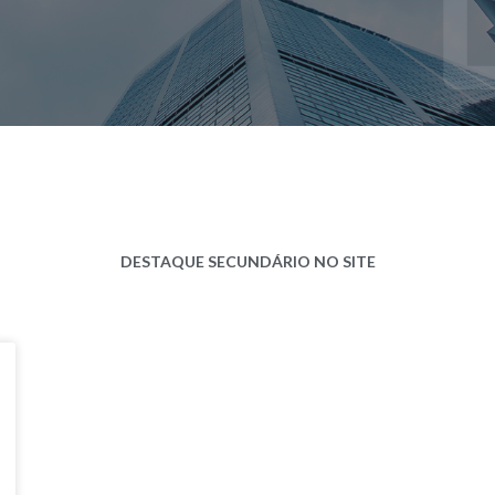
DESTAQUE SECUNDÁRIO NO SITE