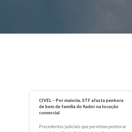
CIVEL – Por maioria, STF afasta penhora
de bem de família do fiador na locação
comercial
Precedentes judiciais que permitem penhorar