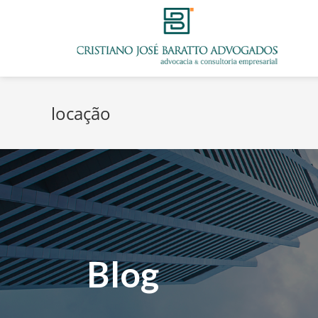
locação
Blog