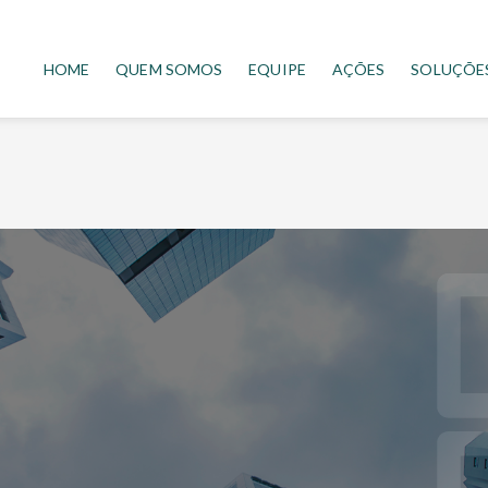
HOME
QUEM SOMOS
EQUIPE
AÇÕES
SOLUÇÕE