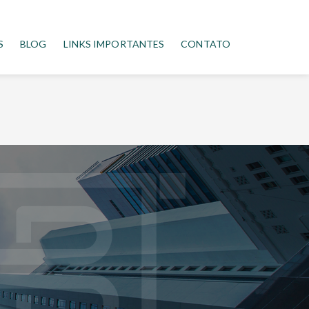
S
BLOG
LINKS IMPORTANTES
CONTATO