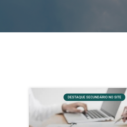
DESTAQUE SECUNDÁRIO NO SITE