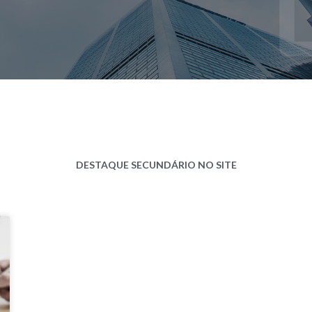
DESTAQUE SECUNDÁRIO NO SITE