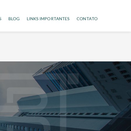
S
BLOG
LINKS IMPORTANTES
CONTATO