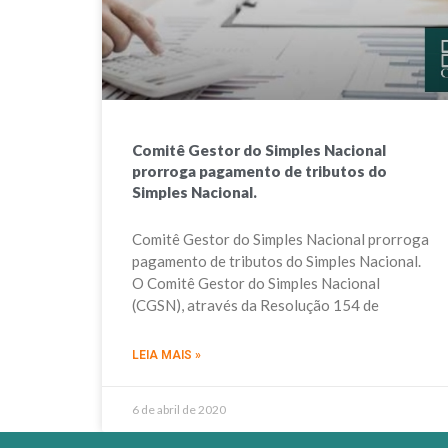
Comitê Gestor do Simples Nacional
prorroga pagamento de tributos do
Simples Nacional.
Comitê Gestor do Simples Nacional prorroga
pagamento de tributos do Simples Nacional.
O Comitê Gestor do Simples Nacional
(CGSN), através da Resolução 154 de
LEIA MAIS »
6 de abril de 2020