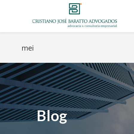
mei
Blog