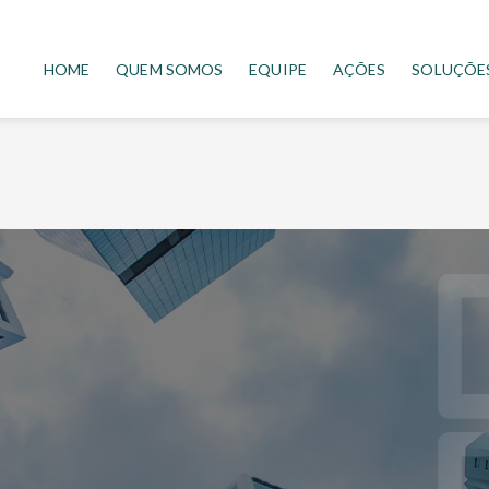
HOME
QUEM SOMOS
EQUIPE
AÇÕES
SOLUÇÕE