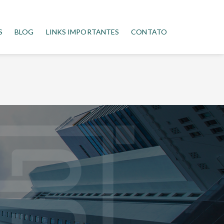
S
BLOG
LINKS IMPORTANTES
CONTATO