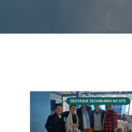
DESTAQUE SECUNDÁRIO NO SITE