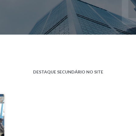
DESTAQUE SECUNDÁRIO NO SITE