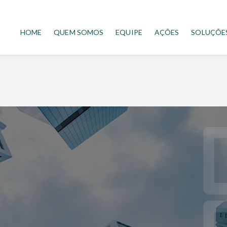
HOME
QUEM SOMOS
EQUIPE
AÇÕES
SOLUÇÕE