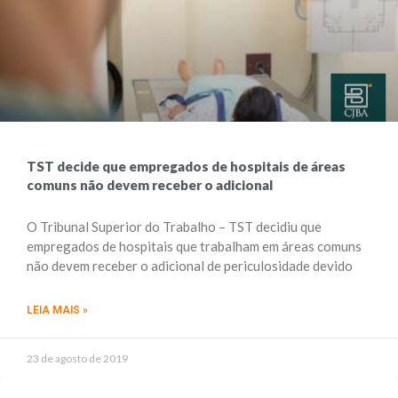
TST decide que empregados de hospitais de áreas
comuns não devem receber o adicional
O Tribunal Superior do Trabalho – TST decidiu que
empregados de hospitais que trabalham em áreas comuns
não devem receber o adicional de periculosidade devido
LEIA MAIS »
23 de agosto de 2019