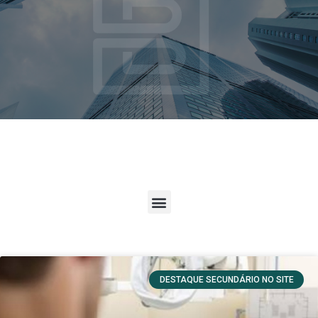
DESTAQUE SECUNDÁRIO NO SITE