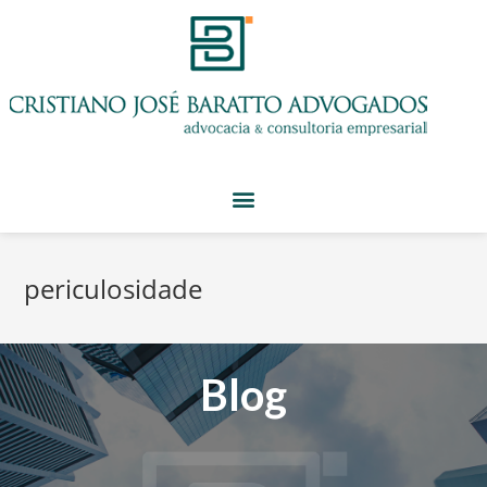
periculosidade
Blog