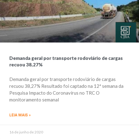
Demanda geral por transporte rodoviário de cargas
recuou 38,27%
Demanda geral por transporte rodoviário de cargas
recuou 38,27% Resultado foi captado na 12ª semana da
Pesquisa Impacto do Coronavírus no TRC O
monitoramento semanal
LEIA MAIS »
16 de junho de 2020