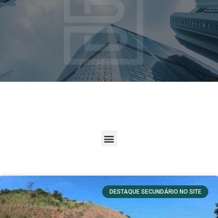
DESTAQUE SECUNDÁRIO NO SITE