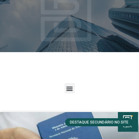
DESTAQUE SECUNDÁRIO NO SITE