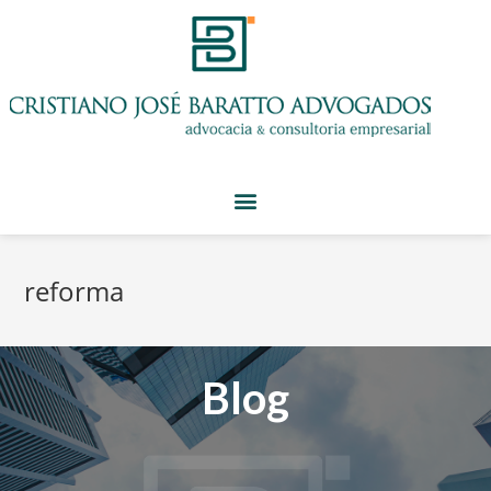
reforma
Blog