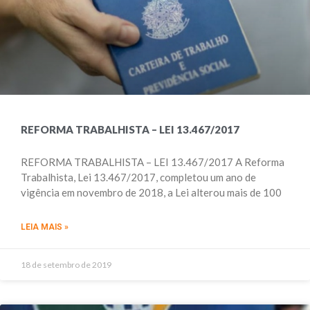
REFORMA TRABALHISTA – LEI 13.467/2017
REFORMA TRABALHISTA – LEI 13.467/2017 A Reforma
Trabalhista, Lei 13.467/2017, completou um ano de
vigência em novembro de 2018, a Lei alterou mais de 100
LEIA MAIS »
18 de setembro de 2019