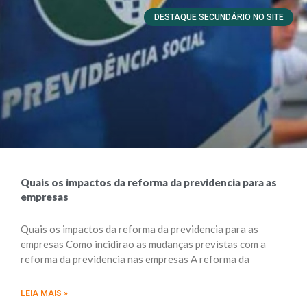
DESTAQUE SECUNDÁRIO NO SITE
Quais os impactos da reforma da previdencia para as
empresas
Quais os impactos da reforma da previdencia para as
empresas Como incidirao as mudanças previstas com a
reforma da previdencia nas empresas A reforma da
LEIA MAIS »