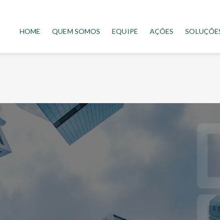
HOME
QUEM SOMOS
EQUIPE
AÇÕES
SOLUÇÕE