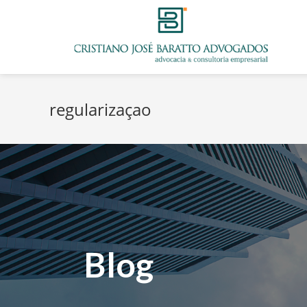
regularizaçao
Blog