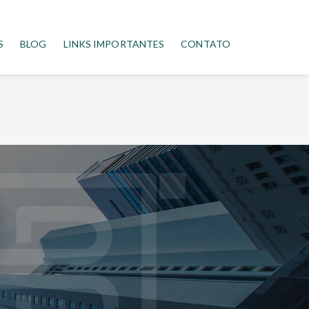
S
BLOG
LINKS IMPORTANTES
CONTATO