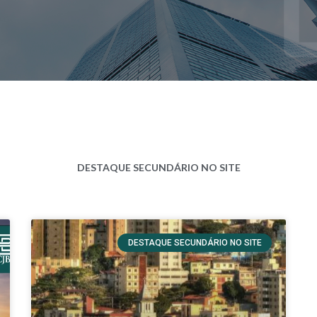
DESTAQUE SECUNDÁRIO NO SITE
DESTAQUE SECUNDÁRIO NO SITE