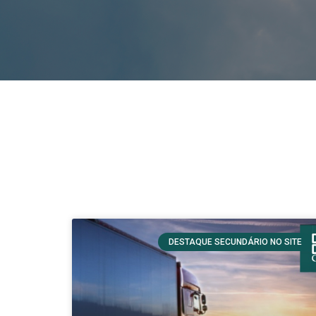
DESTAQUE SECUNDÁRIO NO SITE