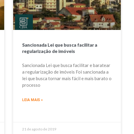
Sancionada Lei que busca facilitar a
regularização de imóveis
Sancionada Lei que busca facilitar e baratear
a regularização de imóveis Foi sancionada a
lei que busca tornar mais fácil e mais barato o
processo
LEIA MAIS »
21 de agosto de 2019