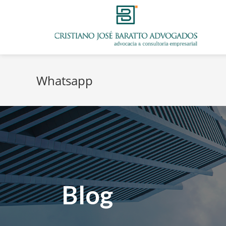
Whatsapp
Blog