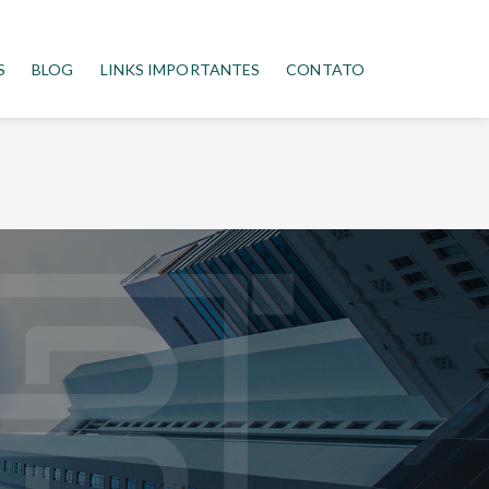
S
BLOG
LINKS IMPORTANTES
CONTATO