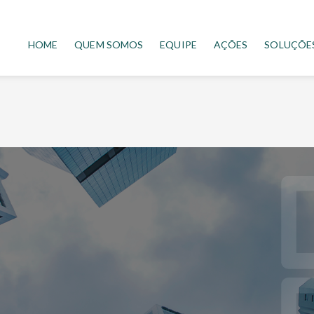
HOME
QUEM SOMOS
EQUIPE
AÇÕES
SOLUÇÕE