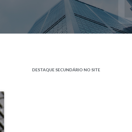
DESTAQUE SECUNDÁRIO NO SITE