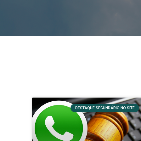
DESTAQUE SECUNDÁRIO NO SITE