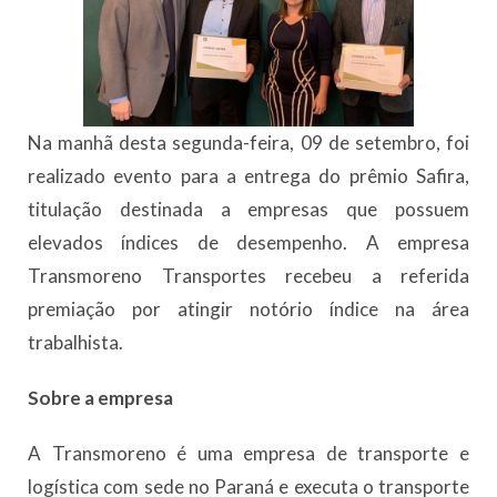
Na manhã desta segunda-feira, 09 de setembro, foi
realizado evento para a entrega do prêmio Safira,
titulação destinada a empresas que possuem
elevados índices de desempenho. A empresa
Transmoreno Transportes recebeu a referida
premiação por atingir notório índice na área
trabalhista.
Sobre a empresa
A Transmoreno é uma empresa de transporte e
logística com sede no Paraná e executa o transporte