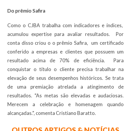
Do prêmio Safira
Como o CJBA trabalha com indicadores e índices,
acumulou expertise para avaliar resultados. Por
conta disso criou o o prêmio Safira, um certificado
conferido a empresas e clientes que possuem um
resultado acima de 70% de eficiência. Para
conquistar o título o cliente precisa trabalhar na
elevação de seus desempenhos históricos. Se trata
de uma premiação atrelada a atingimento de
resultados. “As metas são elevadas e audaciosas.
Merecem a celebração e homenagem quando
alcançadas.”, comenta Cristiano Baratto.
OUTROS ARTIGOS & NOTÍCIAS