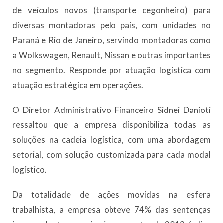
de veículos novos (transporte cegonheiro) para
diversas montadoras pelo país, com unidades no
Paraná e Rio de Janeiro, servindo montadoras como
a Wolkswagen, Renault, Nissan e outras importantes
no segmento. Responde por atuação logística com
atuação estratégica em operações.
O Diretor Administrativo Financeiro Sidnei Danioti
ressaltou que a empresa disponibiliza todas as
soluções na cadeia logística, com uma abordagem
setorial, com solução customizada para cada modal
logístico.
Da totalidade de ações movidas na esfera
trabalhista, a empresa obteve 74% das sentenças