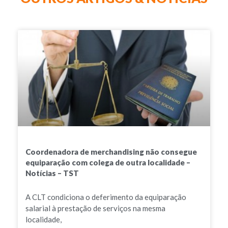
Coordenadora de merchandising não consegue
equiparação com colega de outra localidade –
Notícias – TST
A CLT condiciona o deferimento da equiparação
salarial à prestação de serviços na mesma
localidade,