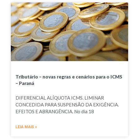
Tributário – novas regras e cenários para o ICMS
– Paraná
DIFERENCIAL ALÍQUOTA ICMS. LIMINAR
CONCEDIDA PARA SUSPENSÃO DA EXIGÊNCIA.
EFEITOS E ABRANGÊNCIA. No dia 18
LEIA MAIS »