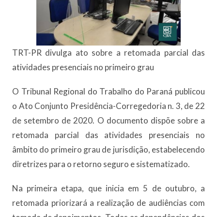
TRT-PR divulga ato sobre a retomada parcial das
atividades presenciais no primeiro grau
O Tribunal Regional do Trabalho do Paraná publicou
o Ato Conjunto Presidência-Corregedoria n. 3, de 22
de setembro de 2020. O documento dispõe sobre a
retomada parcial das atividades presenciais no
âmbito do primeiro grau de jurisdição, estabelecendo
diretrizes para o retorno seguro e sistematizado.
Na primeira etapa, que inicia em 5 de outubro, a
retomada priorizará a realização de audiências com