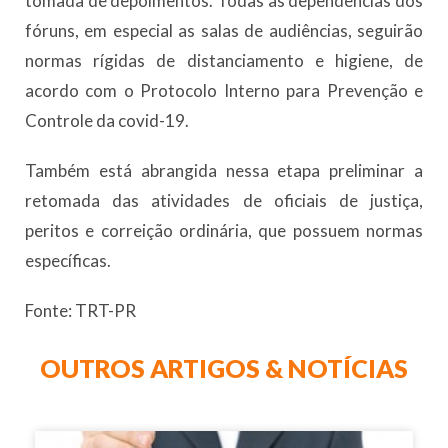
tomada de depoimentos. Todas as dependências dos
fóruns, em especial as salas de audiências, seguirão
normas rígidas de distanciamento e higiene, de
acordo com o Protocolo Interno para Prevenção e
Controle da covid-19.
Também está abrangida nessa etapa preliminar a
retomada das atividades de oficiais de justiça,
peritos e correição ordinária, que possuem normas
específicas.
Fonte: TRT-PR
OUTROS ARTIGOS & NOTÍCIAS