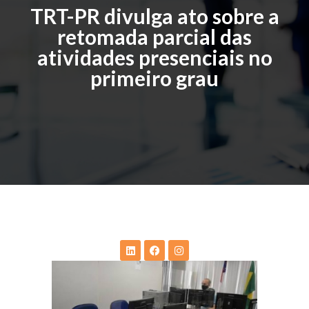
TRT-PR divulga ato sobre a
retomada parcial das
atividades presenciais no
primeiro grau