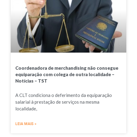
Coordenadora de merchandising não consegue
equiparação com colega de outra localidade –
Notícias – TST
A CLT condiciona o deferimento da equiparação
salarial à prestação de serviços na mesma
localidade,
LEIA MAIS »