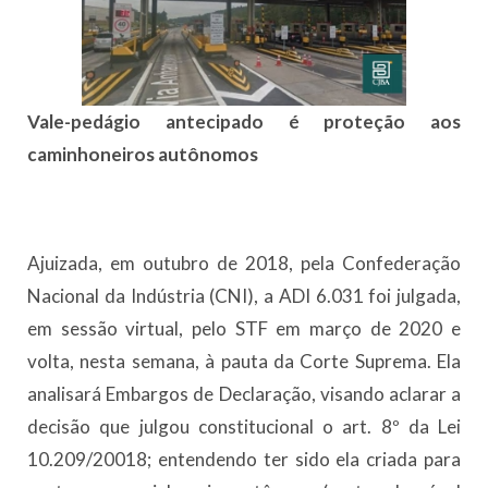
Vale-pedágio antecipado é proteção aos
caminhoneiros autônomos
Ajuizada, em outubro de 2018, pela Confederação
Nacional da Indústria (CNI), a ADI 6.031 foi julgada,
em sessão virtual, pelo STF em março de 2020 e
volta, nesta semana, à pauta da Corte Suprema. Ela
analisará Embargos de Declaração, visando aclarar a
decisão que julgou constitucional o art. 8º da Lei
10.209/20018; entendendo ter sido ela criada para