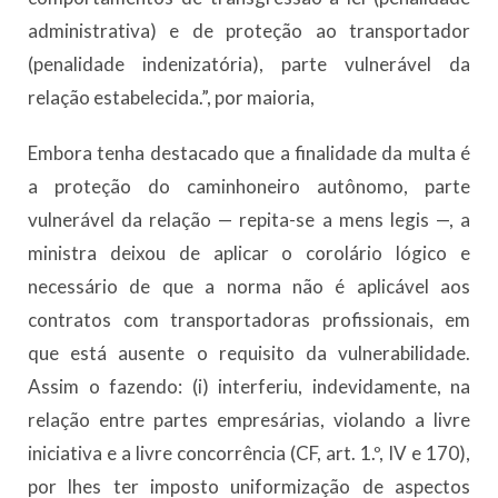
administrativa) e de proteção ao transportador
(penalidade indenizatória), parte vulnerável da
relação estabelecida.”, por maioria,
Embora tenha destacado que a finalidade da multa é
a proteção do caminhoneiro autônomo, parte
vulnerável da relação — repita-se a mens legis —, a
ministra deixou de aplicar o corolário lógico e
necessário de que a norma não é aplicável aos
contratos com transportadoras profissionais, em
que está ausente o requisito da vulnerabilidade.
Assim o fazendo: (i) interferiu, indevidamente, na
relação entre partes empresárias, violando a livre
iniciativa e a livre concorrência (CF, art. 1.º, IV e 170),
por lhes ter imposto uniformização de aspectos