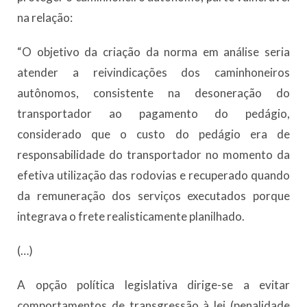
na relação:
“O objetivo da criação da norma em análise seria
atender a reivindicações dos caminhoneiros
autônomos, consistente na desoneração do
transportador ao pagamento do pedágio,
considerado que o custo do pedágio era de
responsabilidade do transportador no momento da
efetiva utilização das rodovias e recuperado quando
da remuneração dos serviços executados porque
integrava o frete realisticamente planilhado.
(…)
A opção política legislativa dirige-se a evitar
comportamentos de transgressão à lei (penalidade