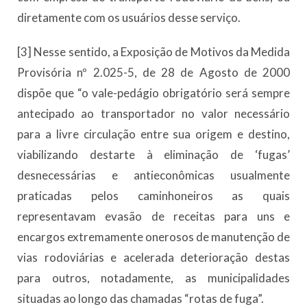
diretamente com os usuários desse serviço.
[3] Nesse sentido, a Exposição de Motivos da Medida
Provisória nº 2.025-5, de 28 de Agosto de 2000
dispõe que “o vale-pedágio obrigatório será sempre
antecipado ao transportador no valor necessário
para a livre circulação entre sua origem e destino,
viabilizando destarte à eliminação de ‘fugas’
desnecessárias e antieconômicas usualmente
praticadas pelos caminhoneiros as quais
representavam evasão de receitas para uns e
encargos extremamente onerosos de manutenção de
vias rodoviárias e acelerada deterioração destas
para outros, notadamente, as municipalidades
situadas ao longo das chamadas “rotas de fuga”.