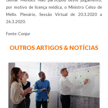
por motivo de licença médica, o Ministro Celso de
Mello. Plenário, Sessão Virtual de 20.3.2020 a
26.3.2020.
Fonte: Conjur
OUTROS ARTIGOS & NOTÍCIAS