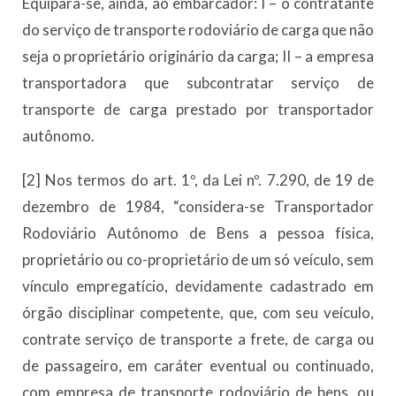
Equipara-se, ainda, ao embarcador: I – o contratante
do serviço de transporte rodoviário de carga que não
seja o proprietário originário da carga; II – a empresa
transportadora que subcontratar serviço de
transporte de carga prestado por transportador
autônomo.
[2] Nos termos do art. 1º, da Lei nº. 7.290, de 19 de
dezembro de 1984, “considera-se Transportador
Rodoviário Autônomo de Bens a pessoa física,
proprietário ou co-proprietário de um só veículo, sem
vínculo empregatício, devidamente cadastrado em
órgão disciplinar competente, que, com seu veículo,
contrate serviço de transporte a frete, de carga ou
de passageiro, em caráter eventual ou continuado,
com empresa de transporte rodoviário de bens, ou