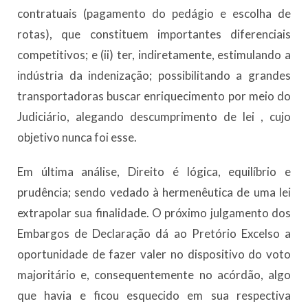
contratuais (pagamento do pedágio e escolha de
rotas), que constituem importantes diferenciais
competitivos; e (ii) ter, indiretamente, estimulando a
indústria da indenização; possibilitando a grandes
transportadoras buscar enriquecimento por meio do
Judiciário, alegando descumprimento de lei , cujo
objetivo nunca foi esse.
Em última análise, Direito é lógica, equilíbrio e
prudência; sendo vedado à hermenêutica de uma lei
extrapolar sua finalidade. O próximo julgamento dos
Embargos de Declaração dá ao Pretório Excelso a
oportunidade de fazer valer no dispositivo do voto
majoritário e, consequentemente no acórdão, algo
que havia e ficou esquecido em sua respectiva