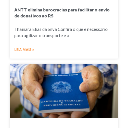
ANTT elimina burocracias para facilitar o envio
de donativos ao RS
Thainara Elias da Silva Confira o que é necessário
para agilizar o transporte e a
LEIA MAIS »