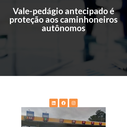
Vale-pedágio antecipado é
proteção aos caminhoneiros
autônomos