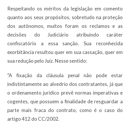
Respeitando os méritos da legislação em comento
quanto aos seus propósitos, sobretudo na proteção
dos autônomos, muitos foram os reclamos e as
decisões do Judiciário atribuindo caráter
confiscatório a essa sanção. Sua reconhecida
exorbitância resultou quer em sua cassação, quer em
sua redução pelo Juiz. Nesse sentido:
“A fixação da cláusula penal não pode estar
indistintamente ao alvedrio dos contratantes, já que
o ordenamento jurídico prevê normas imperativas e
cogentes, que possuem a finalidade de resguardar a
parte mais fraca do contrato, como é o caso do
artigo 412 do CC/2002.