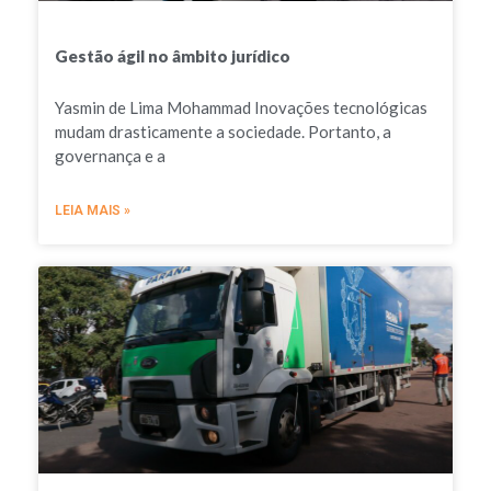
Gestão ágil no âmbito jurídico
Yasmin de Lima Mohammad Inovações tecnológicas
mudam drasticamente a sociedade. Portanto, a
governança e a
LEIA MAIS »