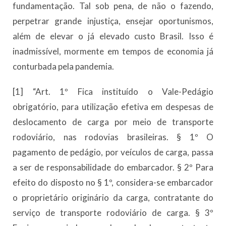
fundamentação. Tal sob pena, de não o fazendo,
perpetrar grande injustiça, ensejar oportunismos,
além de elevar o já elevado custo Brasil. Isso é
inadmissível, mormente em tempos de economia já
conturbada pela pandemia.
[1] “Art. 1º Fica instituído o Vale-Pedágio
obrigatório, para utilização efetiva em despesas de
deslocamento de carga por meio de transporte
rodoviário, nas rodovias brasileiras. § 1º O
pagamento de pedágio, por veículos de carga, passa
a ser de responsabilidade do embarcador. § 2º Para
efeito do disposto no § 1º, considera-se embarcador
o proprietário originário da carga, contratante do
serviço de transporte rodoviário de carga. § 3º