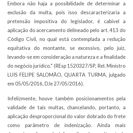
Embora não haja a possibilidade de determinar a
exclusão da multa, pois isso descaracterizaria a
pretensão impositiva do legislador, é cabível a
aplicação do acercamento delineado pelo art. 413 do
Código Civil, no qual está contemplada a redução
equitativa do montante, se excessivo, pelo juiz,
levando-se em consideração a natureza e a finalidade
do negócio jurídico.” (REsp 1520327/SP, Rel. Ministro
LUIS FELIPE SALOMÃO, QUARTA TURMA, julgado
em 05/05/2016, DJe 27/05/2016).
Infelizmente, houve também posicionamentos pela
validade de tais multas, chancelando, portanto, a
aplicação desproporcional do valor dobrado do frete
como parâmetro de indenização. Ainda mais