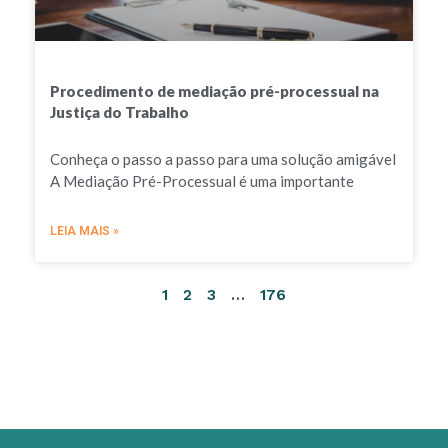
Procedimento de mediação pré-processual na
Justiça do Trabalho
Conheça o passo a passo para uma solução amigável
A Mediação Pré-Processual é uma importante
LEIA MAIS »
1
2
3
…
176