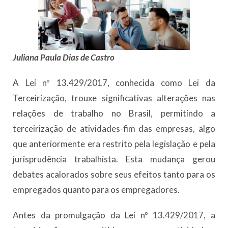
Juliana Paula Dias de Castro
A Lei nº 13.429/2017, conhecida como Lei da
Terceirização, trouxe significativas alterações nas
relações de trabalho no Brasil, permitindo a
terceirização de atividades-fim das empresas, algo
que anteriormente era restrito pela legislação e pela
jurisprudência trabalhista. Esta mudança gerou
debates acalorados sobre seus efeitos tanto para os
empregados quanto para os empregadores.
Antes da promulgação da Lei nº 13.429/2017, a