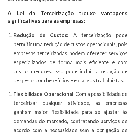
A Lei da Terceirização trouxe vantagens
significativas para as empresas:
Redução de Custos:
A terceirização pode
permitir uma redução de custos operacionais, pois
empresas terceirizadas podem oferecer serviços
especializados de forma mais eficiente e com
custos menores. Isso pode incluir a redução de
despesas com benefícios e encargos trabalhistas.
Flexibilidade Operacional:
Com a possibilidade de
terceirizar qualquer atividade, as empresas
ganham maior flexibilidade para se ajustar às
demandas do mercado, contratando serviços de
acordo com a necessidade sem a obrigação de