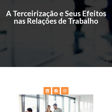
A Terceirização e Seus Efeitos
nas Relações de Trabalho