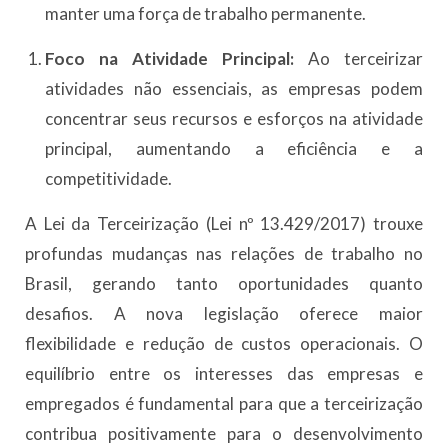
manter uma força de trabalho permanente.
Foco na Atividade Principal:
Ao terceirizar
atividades não essenciais, as empresas podem
concentrar seus recursos e esforços na atividade
principal, aumentando a eficiência e a
competitividade.
A Lei da Terceirização (Lei nº 13.429/2017) trouxe
profundas mudanças nas relações de trabalho no
Brasil, gerando tanto oportunidades quanto
desafios. A nova legislação oferece maior
flexibilidade e redução de custos operacionais. O
equilíbrio entre os interesses das empresas e
empregados é fundamental para que a terceirização
contribua positivamente para o desenvolvimento