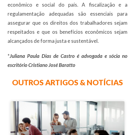
econômico e social do país. A fiscalização e a
regulamentação adequadas são essenciais para
assegurar que os direitos dos trabalhadores sejam
respeitados e que os benefícios econômicos sejam
alcançados de forma justa e sustentável.
*
Juliana Paula Dias de Castro é advogada e sócia no
escritório Cristiano José Baratto
OUTROS ARTIGOS & NOTÍCIAS