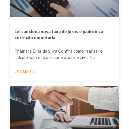
Lei sanciona nova taxa de juros e padroniza
correção monetária
Thainara Elias da Silva Confira como realizar o
cálculo nas relações contratuais e civis Na
LEIA MAIS »