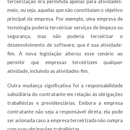
terceirização era permitida apenas para atividades-
meio, ou seja, aquelas que não constituíam o objetivo
principal da empresa. Por exemplo, uma empresa de
tecnologia poderia terceirizar serviços de limpeza ou
segurança, mas não poderia terceirizar o
desenvolvimento de software, que é sua atividade-
fim. A nova legislação alterou esse cenário ao
permitir que empresas terceirizem qualquer
atividade, incluindo as atividades-fim.
Outra mudança significativa foi a responsabilidade
subsidiária do contratante em relação às obrigações
trabalhistas e previdenciárias. Embora a empresa
contratante não seja a responsável direta, ela pode
ser acionada caso a empresa terceirizada não cumpra
com suas obrigações trabalhistas.