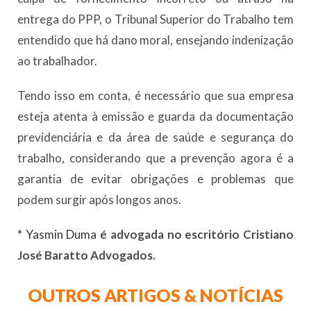
entrega do PPP, o Tribunal Superior do Trabalho tem
entendido que há dano moral, ensejando indenização
ao trabalhador.
Tendo isso em conta, é necessário que sua empresa
esteja atenta à emissão e guarda da documentação
previdenciária e da área de saúde e segurança do
trabalho, considerando que a prevenção agora é a
garantia de evitar obrigações e problemas que
podem surgir após longos anos.
*
Yasmin Duma
é advogada no escritório Cristiano
José Baratto Advogados.
OUTROS ARTIGOS & NOTÍCIAS