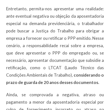
Entretanto, permita-nos apresentar uma realidade:
ante eventual negativa ou objeção da aposentadoria
especial na demanda previdenciária, o trabalhador
pode buscar a Justiça do Trabalho para obrigar a
empresa a fornecer ou retificar o PPP emitido. Nesse
cenário, a responsabilidade recai sobre a empresa,
que deve apresentar o PPP do empregado ou, se
necessário, apresentar documentação que subsidie a
retificação, como o LTCAT (Laudo Técnico das
Condições Ambientais de Trabalho),
considerando o
prazo de guarda de 20 anos desses documentos.
Ainda, se comprovada a negativa, atraso ou
pagamento a menor da aposentadoria especial por
culpa de fornecimento incorreto ou atraso na