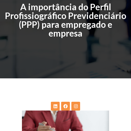
A importância do Perfil
Profissiográfico Previdenciário
(PPP) para empregado e
empresa