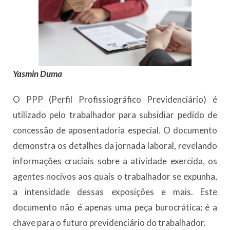
Yasmin Duma
O PPP (Perfil Profissiográfico Previdenciário) é
utilizado pelo trabalhador para subsidiar pedido de
concessão de aposentadoria especial. O documento
demonstra os detalhes da jornada laboral, revelando
informações cruciais sobre a atividade exercida, os
agentes nocivos aos quais o trabalhador se expunha,
a intensidade dessas exposições e mais. Este
documento não é apenas uma peça burocrática; é a
chave para o futuro previdenciário do trabalhador.