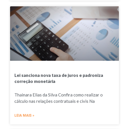
Lei sanciona nova taxa de juros e padroniza
correção monetária
Thainara Elias da Silva Confira como realizar o
cálculo nas relações contratuais e civis Na
LEIA MAIS »