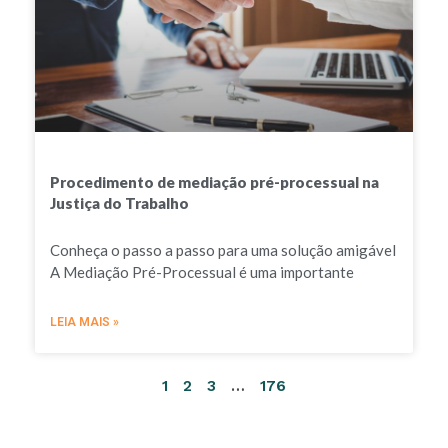
Procedimento de mediação pré-processual na
Justiça do Trabalho
Conheça o passo a passo para uma solução amigável
A Mediação Pré-Processual é uma importante
LEIA MAIS »
1
2
3
…
176