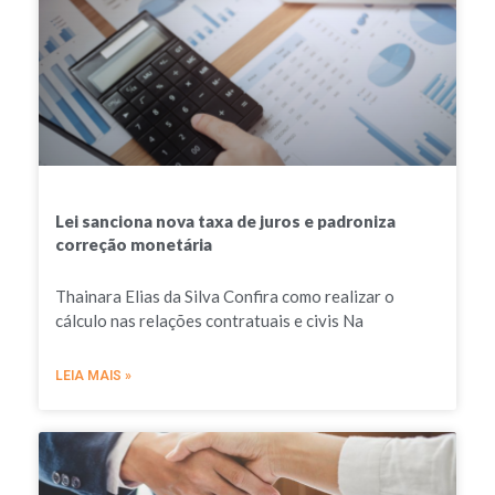
Lei sanciona nova taxa de juros e padroniza
correção monetária
Thainara Elias da Silva Confira como realizar o
cálculo nas relações contratuais e civis Na
LEIA MAIS »