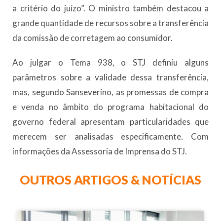
a critério do juízo”. O ministro também destacou a
grande quantidade de recursos sobre a transferência
da comissão de corretagem ao consumidor.
Ao julgar o Tema 938, o STJ definiu alguns
parâmetros sobre a validade dessa transferência,
mas, segundo Sanseverino, as promessas de compra
e venda no âmbito do programa habitacional do
governo federal apresentam particularidades que
merecem ser analisadas especificamente. Com
informações da Assessoria de Imprensa do STJ.
OUTROS ARTIGOS & NOTÍCIAS