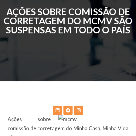
AÇÕES SOBRE COMISSÃO DE
CORRETAGEM DO MCMV SÃO
SUSPENSAS EM TODO O PAÍS
Ações sobre
comissão de corretagem do Minha Casa, Minha Vida