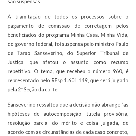
são suspensas
A tramitação de todos os processos sobre o
pagamento de comissão de corretagem pelos
beneficiados do programa Minha Casa, Minha Vida,
do governo federal, foi suspensa pelo ministro Paulo
de Tarso Sanseverino, do Superior Tribunal de
Justiça, que afetou o assunto como recurso
repetitivo. O tema, que recebeu o número 960, é
representado pelo REsp 1.601.149, que será julgado
pela 2ª Seção da corte.
Sanseverino ressaltou que a decisão não abrange “as
hipóteses de autocomposição, tutela provisória,
resolução parcial do mérito e coisa julgada, de
acordo com as circunstâncias de cada caso concreto,