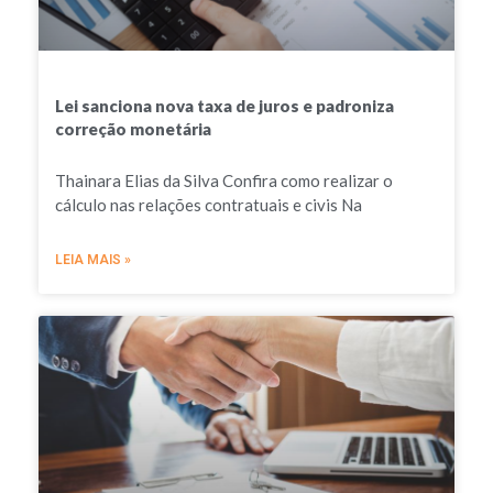
Lei sanciona nova taxa de juros e padroniza
correção monetária
Thainara Elias da Silva Confira como realizar o
cálculo nas relações contratuais e civis Na
LEIA MAIS »