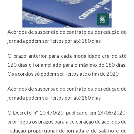
Acordos de suspensão de contrato ou de redução de
jornada podem ser feitos por até 180 dias
O prazo anterior para cada modalidade era de até
120 dias e foi ampliado para o máximo de 180 dias.
Os acordos só podem ser feitos até o fim de 2020.
Acordos de suspensão de contrato ou de redução de
jornada podem ser feitos por até 180 dias
O Decreto nº 10.470/20, publicado em 24/08/2020,
prorrogou os prazos para a celebração de acordos de
redução proporcional de jornada e de salário e de