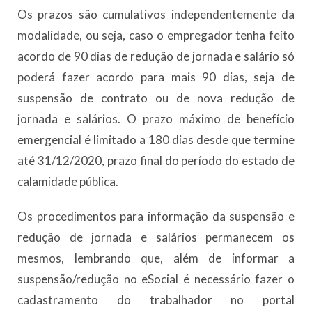
Os prazos são cumulativos independentemente da
modalidade, ou seja, caso o empregador tenha feito
acordo de 90 dias de redução de jornada e salário só
poderá fazer acordo para mais 90 dias, seja de
suspensão de contrato ou de nova redução de
jornada e salários. O prazo máximo de benefício
emergencial é limitado a 180 dias desde que termine
até 31/12/2020, prazo final do período do estado de
calamidade pública.
Os procedimentos para informação da suspensão e
redução de jornada e salários permanecem os
mesmos, lembrando que, além de informar a
suspensão/redução no eSocial é necessário fazer o
cadastramento do trabalhador no portal