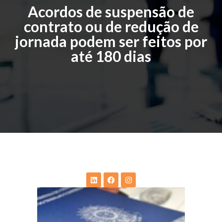
Acordos de suspensão de
contrato ou de redução de
jornada podem ser feitos por
até 180 dias