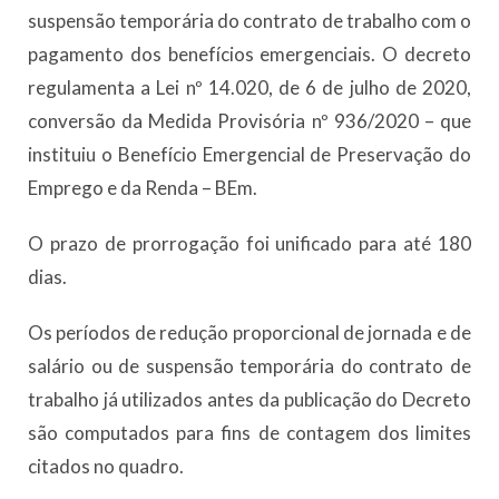
suspensão temporária do contrato de trabalho com o
pagamento dos benefícios emergenciais. O decreto
regulamenta a Lei nº 14.020, de 6 de julho de 2020,
conversão da Medida Provisória nº 936/2020 – que
instituiu o Benefício Emergencial de Preservação do
Emprego e da Renda – BEm.
O prazo de prorrogação foi unificado para até 180
dias.
Os períodos de redução proporcional de jornada e de
salário ou de suspensão temporária do contrato de
trabalho já utilizados antes da publicação do Decreto
são computados para fins de contagem dos limites
citados no quadro.