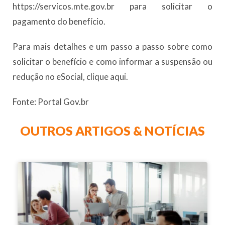
https://servicos.mte.gov.br para solicitar o
pagamento do benefício.
Para mais detalhes e um passo a passo sobre como
solicitar o benefício e como informar a suspensão ou
redução no eSocial, clique aqui.
Fonte: Portal Gov.br
OUTROS ARTIGOS & NOTÍCIAS