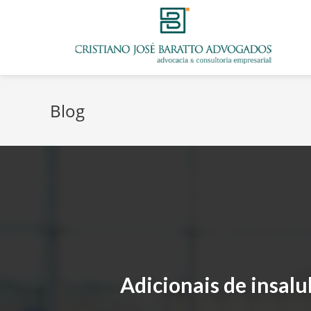
Blog
Adicionais de insal